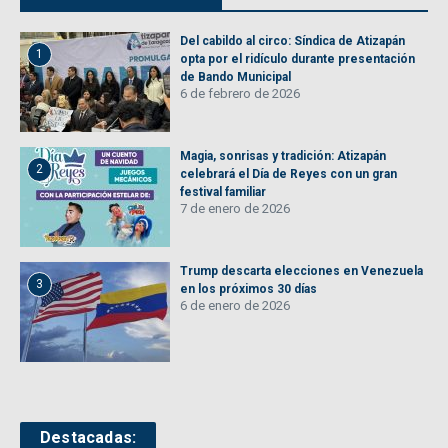
Del cabildo al circo: Síndica de Atizapán
1
opta por el ridículo durante presentación
de Bando Municipal
6 de febrero de 2026
Magia, sonrisas y tradición: Atizapán
2
celebrará el Día de Reyes con un gran
festival familiar
7 de enero de 2026
Trump descarta elecciones en Venezuela
3
en los próximos 30 días
6 de enero de 2026
Destacadas: