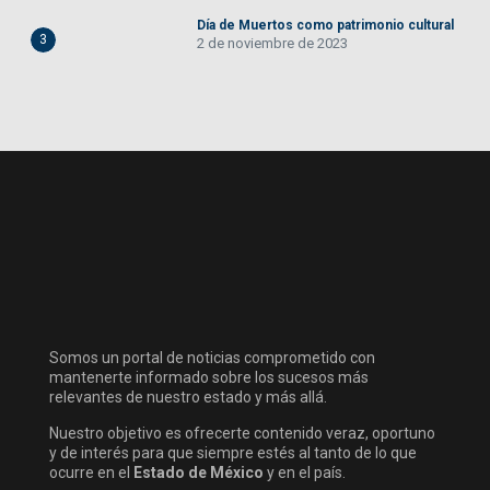
Día de Muertos como patrimonio cultural
3
2 de noviembre de 2023
Somos un portal de noticias comprometido con
mantenerte informado sobre los sucesos más
relevantes de nuestro estado y más allá.
Nuestro objetivo es ofrecerte contenido veraz, oportuno
y de interés para que siempre estés al tanto de lo que
ocurre en el
Estado de México
y en el país.