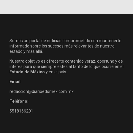
Somos un portal de noticias comprometido con mantenerte
informado sobre los sucesos más relevantes de nuestro
estado y más allá.
Nuestro objetivo es ofrecerte contenido veraz, oportuno y de
interés para que siempre estés al tanto de lo que ocurre en el
Estado de México
y en el país.
Email:
redaccion@diarioedomex.com.mx
Teléfono:
5518166201