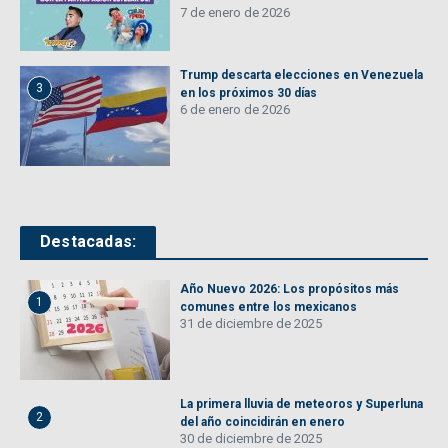
7 de enero de 2026
Trump descarta elecciones en Venezuela
3
en los próximos 30 días
6 de enero de 2026
Destacadas:
Año Nuevo 2026: Los propósitos más
1
comunes entre los mexicanos
31 de diciembre de 2025
La primera lluvia de meteoros y Superluna
2
del año coincidirán en enero
30 de diciembre de 2025