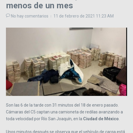
menos de un mes
No hay comentarios
11 de febrero de 2021
11:23 AM
Son las 6 de la tarde con 31 minutos del 18 de enero pasado.
Cámaras del C5 captan una camioneta de redilas avanzando a
toda velocidad por Río San Joaquín, en la
Ciudad de México
.
Unos minutos después se observa que el vehículo de carga está