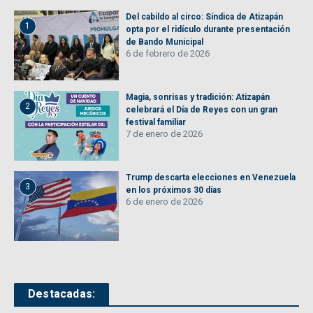
Del cabildo al circo: Síndica de Atizapán
1
opta por el ridículo durante presentación
de Bando Municipal
6 de febrero de 2026
Magia, sonrisas y tradición: Atizapán
2
celebrará el Día de Reyes con un gran
festival familiar
7 de enero de 2026
Trump descarta elecciones en Venezuela
3
en los próximos 30 días
6 de enero de 2026
Destacadas: