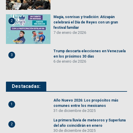
Magia, sonrisas y tradición: Atizapán
2
celebrará el Día de Reyes con un gran
festival familiar
7 de enero de 2026
Trump descarta elecciones en Venezuela
3
en los próximos 30 días
6 de enero de 2026
Destacadas:
Año Nuevo 2026: Los propósitos más
1
comunes entre los mexicanos
31 de diciembre de 2025
La primera lluvia de meteoros y Superluna
2
del año coincidirán en enero
30 de diciembre de 2025