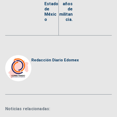
Estado
años
de
de
Méxic
militan
o
cia.
Redacción Diario Edomex
Noticias relacionadas: