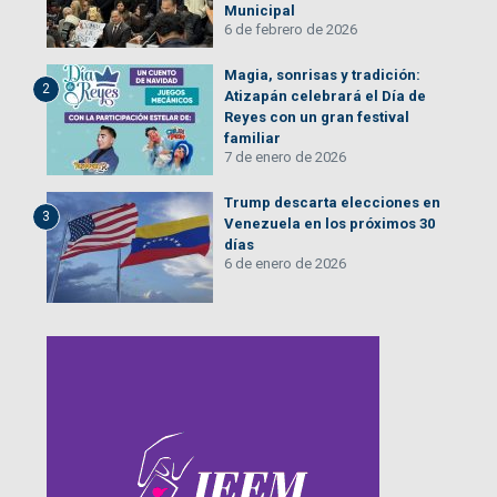
Municipal
6 de febrero de 2026
Magia, sonrisas y tradición:
2
Atizapán celebrará el Día de
Reyes con un gran festival
familiar
7 de enero de 2026
Trump descarta elecciones en
3
Venezuela en los próximos 30
días
6 de enero de 2026