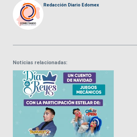
Redacción Diario Edomex
Noticias relacionadas: