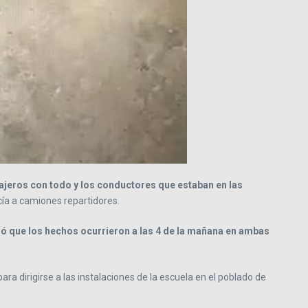
jeros con todo y los conductores que estaban en las
ía a camiones repartidores.
 que los hechos ocurrieron a las 4 de la mañana en ambas
ra dirigirse a las instalaciones de la escuela en el poblado de