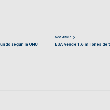
Next Article
 mundo según la ONU
EUA vende 1.6 millones de 