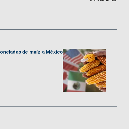
toneladas de maíz a México