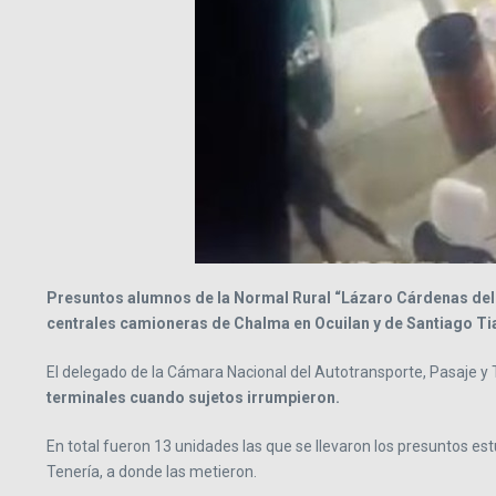
Presuntos alumnos de la Normal Rural “Lázaro Cárdenas del 
centrales camioneras de Chalma en Ocuilan y de Santiago T
El delegado de la Cámara Nacional del Autotransporte, Pasaje y
terminales cuando sujetos irrumpieron.
En total fueron 13 unidades las que se llevaron los presuntos est
Tenería, a donde las metieron.