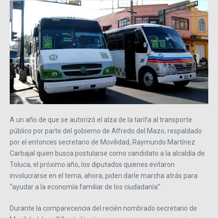
A un año de que se autorizó el alza de la tarifa al transporte
público por parte del gobierno de Alfredo del Mazo, respaldado
por el entonces secretario de Movilidad, Raymundo Martínez
Carbajal quien busca postularse como candidato a la alcaldía de
Toluca, el próximo año, los diputados quienes evitaron
involucrarse en el tema, ahora, piden darle marcha atrás para
“ayudar a la economía familiar de los ciudadanía”.
Durante la comparecencia del recién nombrado secretario de