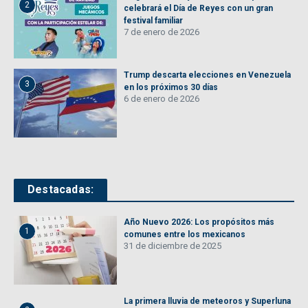
2
celebrará el Día de Reyes con un gran
festival familiar
7 de enero de 2026
Trump descarta elecciones en Venezuela
3
en los próximos 30 días
6 de enero de 2026
Destacadas:
Año Nuevo 2026: Los propósitos más
1
comunes entre los mexicanos
31 de diciembre de 2025
La primera lluvia de meteoros y Superluna