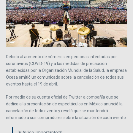
Debido al aumento de números en personas infectadas por
coronavirus (COVID-19) y a las medidas de precaución
establecidas por la Organización Mundial de la Salud, la empresa
Ocesa emitió un comunicado sobre la cancelación de todos sus
eventos hasta el 19 de abril.
Por medio de su cuenta oficial de Twitter a compañía que se
dedica a la presentación de espectáculos en México anunció la
cancelación de todo evento y reveló que se mantendrá
informado a sus compradores sobre la situación de cada evento.
🚨Aviso Importante🚨