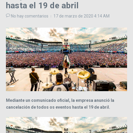
hasta el 19 de abril
No hay comentarios
17 de marzo de 2020
4:14 AM
Mediante un comunicado oficial, la empresa anunció la
cancelación de todos os eventos hasta el 19 de abril.