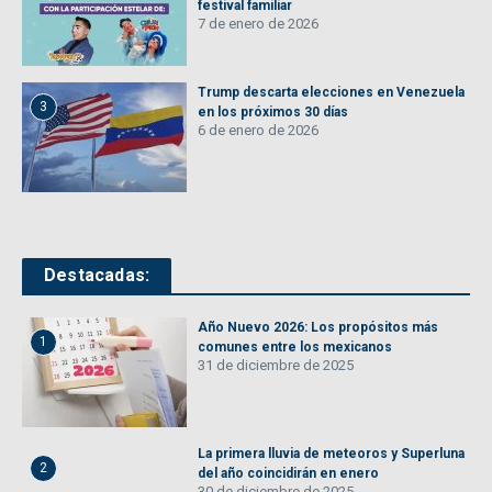
festival familiar
7 de enero de 2026
Trump descarta elecciones en Venezuela
3
en los próximos 30 días
6 de enero de 2026
Destacadas:
Año Nuevo 2026: Los propósitos más
1
comunes entre los mexicanos
31 de diciembre de 2025
La primera lluvia de meteoros y Superluna
2
del año coincidirán en enero
30 de diciembre de 2025