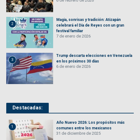
6 de febrero de 2026
Magia, sonrisas y tradición: Atizapán
2
celebrará el Día de Reyes con un gran
festival familiar
7 de enero de 2026
Trump descarta elecciones en Venezuela
3
en los próximos 30 días
6 de enero de 2026
Destacadas:
Año Nuevo 2026: Los propósitos más
1
comunes entre los mexicanos
31 de diciembre de 2025