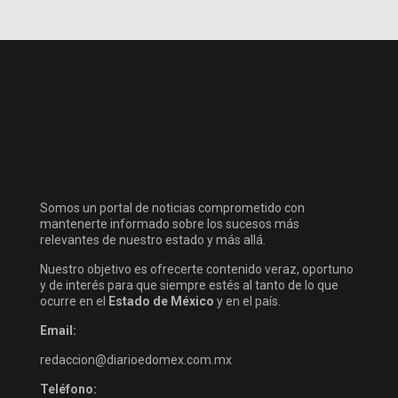
Somos un portal de noticias comprometido con
mantenerte informado sobre los sucesos más
relevantes de nuestro estado y más allá.
Nuestro objetivo es ofrecerte contenido veraz, oportuno
y de interés para que siempre estés al tanto de lo que
ocurre en el
Estado de México
y en el país.
Email:
redaccion@diarioedomex.com.mx
Teléfono: