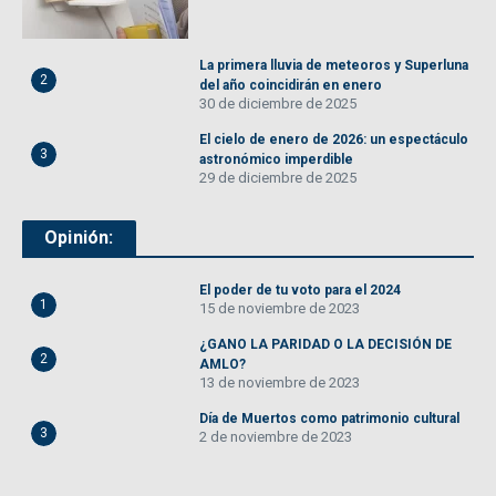
La primera lluvia de meteoros y Superluna
2
del año coincidirán en enero
30 de diciembre de 2025
El cielo de enero de 2026: un espectáculo
3
astronómico imperdible
29 de diciembre de 2025
Opinión:
El poder de tu voto para el 2024
1
15 de noviembre de 2023
¿GANO LA PARIDAD O LA DECISIÓN DE
2
AMLO?
13 de noviembre de 2023
Día de Muertos como patrimonio cultural
3
2 de noviembre de 2023