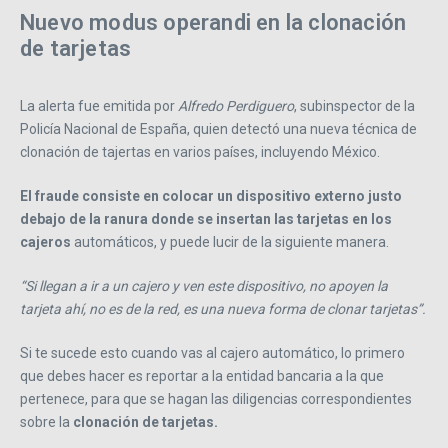
Nuevo modus operandi en la clonación
de tarjetas
La alerta fue emitida por
Alfredo Perdiguero
, subinspector de la
Policía Nacional de España, quien detectó una nueva técnica de
clonación de tajertas en varios países, incluyendo México.
El fraude consiste en colocar un dispositivo externo justo
debajo de la ranura donde se insertan las tarjetas en los
cajeros
automáticos, y puede lucir de la siguiente manera.
“Si llegan a ir a un cajero y ven este dispositivo, no apoyen la
tarjeta ahí, no es de la red, es una nueva forma de clonar tarjetas”.
Si te sucede esto cuando vas al cajero automático, lo primero
que debes hacer es reportar a la entidad bancaria a la que
pertenece, para que se hagan las diligencias correspondientes
sobre la
clonación de tarjetas.