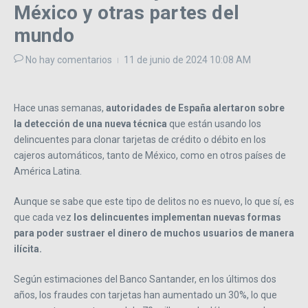
México y otras partes del
mundo
No hay comentarios
11 de junio de 2024
10:08 AM
Hace unas semanas,
autoridades de España alertaron sobre
la detección de una nueva técnica
que están usando los
delincuentes para clonar tarjetas de crédito o débito en los
cajeros automáticos, tanto de México, como en otros países de
América Latina.
Aunque se sabe que este tipo de delitos no es nuevo, lo que sí, es
que cada vez
los delincuentes implementan nuevas formas
para poder sustraer el dinero de muchos usuarios de manera
ilícita.
Según estimaciones del Banco Santander, en los últimos dos
años, los fraudes con tarjetas han aumentado un 30%, lo que