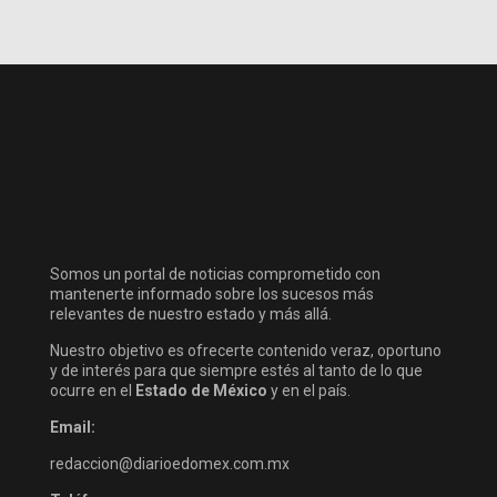
Somos un portal de noticias comprometido con
mantenerte informado sobre los sucesos más
relevantes de nuestro estado y más allá.
Nuestro objetivo es ofrecerte contenido veraz, oportuno
y de interés para que siempre estés al tanto de lo que
ocurre en el
Estado de México
y en el país.
Email:
redaccion@diarioedomex.com.mx