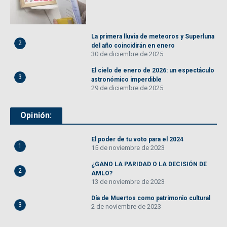
La primera lluvia de meteoros y Superluna
2
del año coincidirán en enero
30 de diciembre de 2025
El cielo de enero de 2026: un espectáculo
3
astronómico imperdible
29 de diciembre de 2025
Opinión:
El poder de tu voto para el 2024
1
15 de noviembre de 2023
¿GANO LA PARIDAD O LA DECISIÓN DE
2
AMLO?
13 de noviembre de 2023
Día de Muertos como patrimonio cultural
3
2 de noviembre de 2023