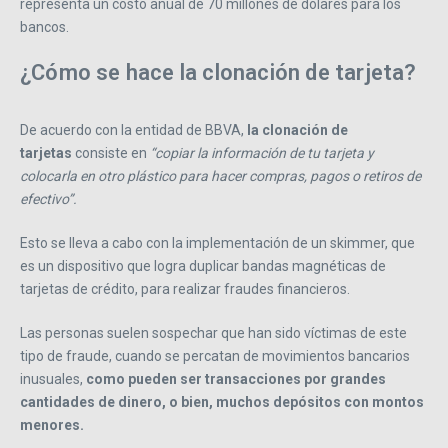
representa un costo anual de 70 millones de dólares para los
bancos.
¿Cómo se hace la clonación de tarjeta?
De acuerdo con la entidad de BBVA,
la clonación de
tarjetas
consiste en
“copiar la información de tu tarjeta y
colocarla en otro plástico para hacer compras, pagos o retiros de
efectivo”.
Esto se lleva a cabo con la implementación de un skimmer, que
es un dispositivo que logra duplicar bandas magnéticas de
tarjetas de crédito, para realizar fraudes financieros.
Las personas suelen sospechar que han sido víctimas de este
tipo de fraude, cuando se percatan de movimientos bancarios
inusuales,
como pueden ser transacciones por grandes
cantidades de dinero, o bien, muchos depósitos con montos
menores.