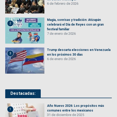
6 de febrero de 2026
Magia, sonrisas y tradición: Atizapán
2
celebrará el Día de Reyes con un gran
festival familiar
7 de enero de 2026
Trump descarta elecciones en Venezuela
3
en los próximos 30 días
6 de enero de 2026
Destacadas:
Año Nuevo 2026: Los propósitos más
1
comunes entre los mexicanos
31 de diciembre de 2025