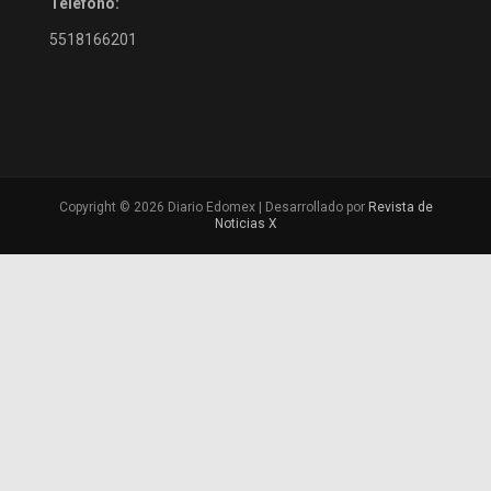
Teléfono:
5518166201
Copyright © 2026 Diario Edomex | Desarrollado por
Revista de
Noticias X