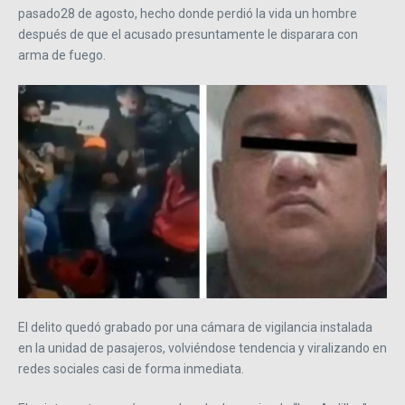
pasado28 de agosto, hecho donde perdió la vida un hombre
después de que el acusado presuntamente le disparara con
arma de fuego.
El delito quedó grabado por una cámara de vigilancia instalada
en la unidad de pasajeros, volviéndose tendencia y viralizando en
redes sociales casi de forma inmediata.