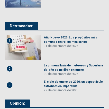
Destacadas:
Año Nuevo 2026: Los propósitos más
1
comunes entre los mexicanos
31 de diciembre de 2025
La primera lluvia de meteoros y Superluna
2
del año coincidirán en enero
30 de diciembre de 2025
El cielo de enero de 2026: un espectáculo
3
astronómico imperdible
29 de diciembre de 2025
Opinión: