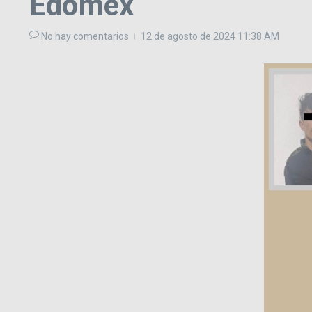
Edomex
No hay comentarios
12 de agosto de 2024
11:38 AM