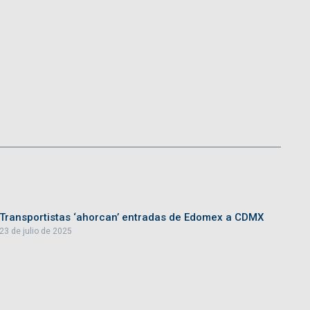
Transportistas ‘ahorcan’ entradas de Edomex a CDMX
23 de julio de 2025