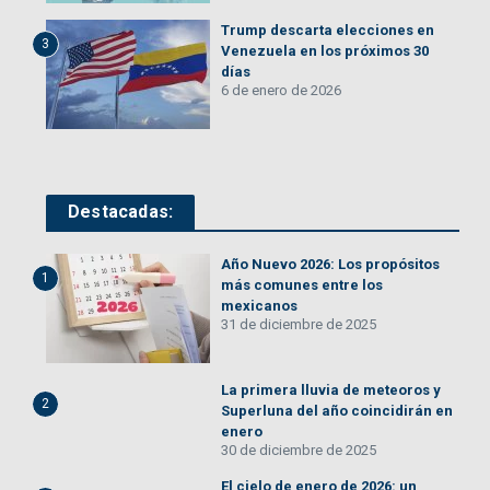
Trump descarta elecciones en
3
Venezuela en los próximos 30
días
6 de enero de 2026
Destacadas:
Año Nuevo 2026: Los propósitos
1
más comunes entre los
mexicanos
31 de diciembre de 2025
La primera lluvia de meteoros y
2
Superluna del año coincidirán en
enero
30 de diciembre de 2025
El cielo de enero de 2026: un