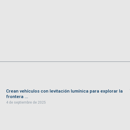
Crean vehículos con levitación lumínica para explorar la
frontera ...
4 de septiembre de 2025