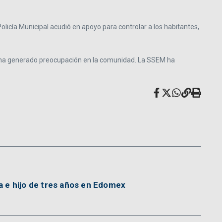
 Policía Municipal acudió en apoyo para controlar a los habitantes,
que ha generado preocupación en la comunidad. La SSEM ha
 e hijo de tres años en Edomex