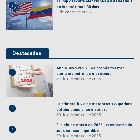
Trump descarta elecciones en Venezuela
3
en los próximos 30 días
6 de enero de 2026
Destacadas:
Año Nuevo 2026: Los propósitos más
1
comunes entre los mexicanos
31 de diciembre de 2025
La primera lluvia de meteoros y Superluna
2
del año coincidirán en enero
30 de diciembre de 2025
El cielo de enero de 2026: un espectáculo
3
astronómico imperdible
29 de diciembre de 2025