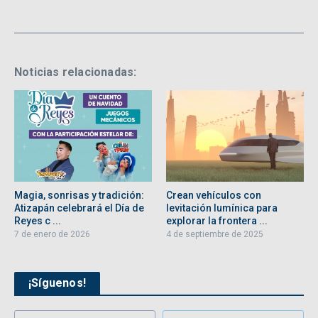
Noticias relacionadas:
Magia, sonrisas y tradición:
Crean vehículos con
Atizapán celebrará el Día de
levitación lumínica para
Reyes c ...
explorar la frontera ...
7 de enero de 2026
4 de septiembre de 2025
¡Síguenos!