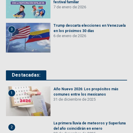
festival familiar
7 de enero de 2026
Trump descarta elecciones en Venezuela
3
en los próximos 30 días
6 de enero de 2026
Destacadas:
Año Nuevo 2026: Los propósitos más
1
comunes entre los mexicanos
31 de diciembre de 2025
La primera lluvia de meteoros y Superluna
2
del año coincidirán en enero