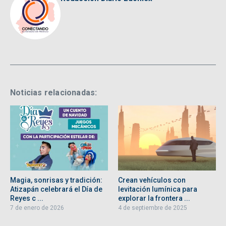
Noticias relacionadas:
Magia, sonrisas y tradición:
Crean vehículos con
Atizapán celebrará el Día de
levitación lumínica para
Reyes c ...
explorar la frontera ...
7 de enero de 2026
4 de septiembre de 2025