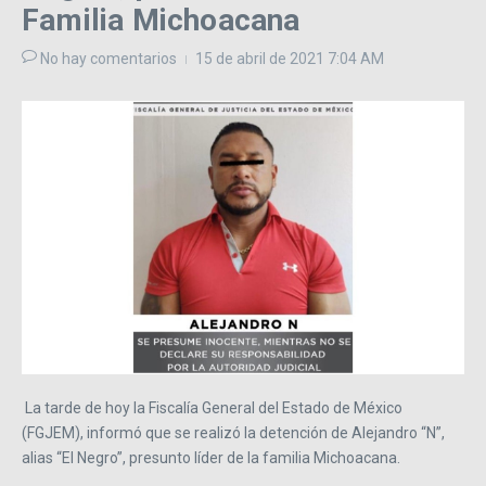
Familia Michoacana
No hay comentarios
15 de abril de 2021
7:04 AM
La tarde de hoy la Fiscalía General del Estado de México
(FGJEM), informó que se realizó la detención de Alejandro “N”,
alias “El Negro”, presunto líder de la familia Michoacana.