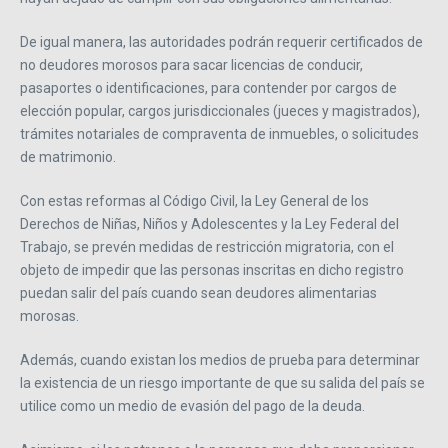
De igual manera, las autoridades podrán requerir certificados de
no deudores morosos para sacar licencias de conducir,
pasaportes o identificaciones, para contender por cargos de
elección popular, cargos jurisdiccionales (jueces y magistrados),
trámites notariales de compraventa de inmuebles, o solicitudes
de matrimonio.
Con estas reformas al Código Civil, la Ley General de los
Derechos de Niñas, Niños y Adolescentes y la Ley Federal del
Trabajo, se prevén medidas de restricción migratoria, con el
objeto de impedir que las personas inscritas en dicho registro
puedan salir del país cuando sean deudores alimentarias
morosas.
Además, cuando existan los medios de prueba para determinar
la existencia de un riesgo importante de que su salida del país se
utilice como un medio de evasión del pago de la deuda.