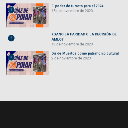
El poder de tu voto para el 2024
1
15 de noviembre de 2023
¿GANO LA PARIDAD O LA DECISIÓN DE
2
AMLO?
13 de noviembre de 2023
Día de Muertos como patrimonio cultural
3
2 de noviembre de 2023