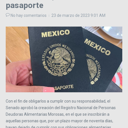
pasaporte
No hay comentarios
23 de marzo de 2023
9:01 AM
Con el fin de obligarlos a cumplir con su responsabilidad, el
Senado aprobó la creación del Registro Nacional de Personas
Deudoras Alimentarias Morosas, en el que se inscribirán a
aquellas personas que, por un plazo mayor de noventa días,
hayan dejado de cumplir con sus obligaciones alimentarias.