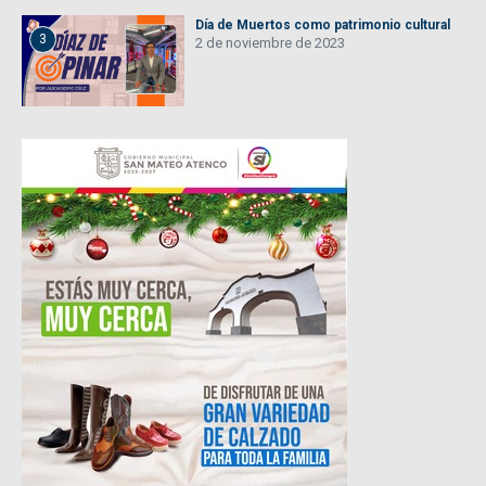
Día de Muertos como patrimonio cultural
3
2 de noviembre de 2023