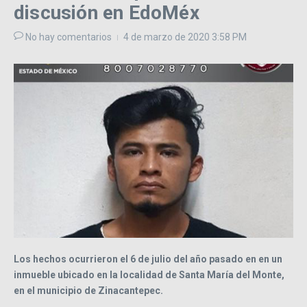
discusión en EdoMéx
No hay comentarios
4 de marzo de 2020
3:58 PM
Los hechos ocurrieron el 6 de julio del año pasado en en un
inmueble ubicado en la localidad de Santa María del Monte,
en el municipio de Zinacantepec.