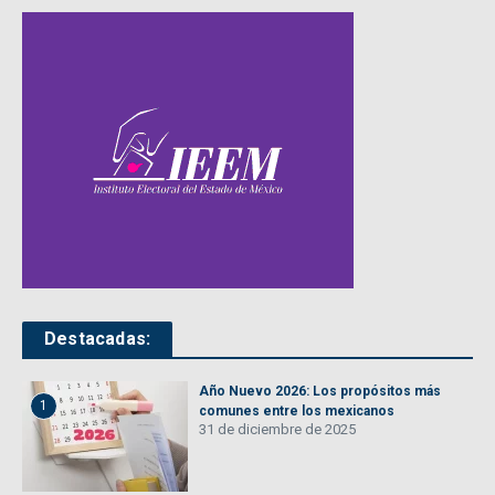
Destacadas:
Año Nuevo 2026: Los propósitos más
1
comunes entre los mexicanos
31 de diciembre de 2025