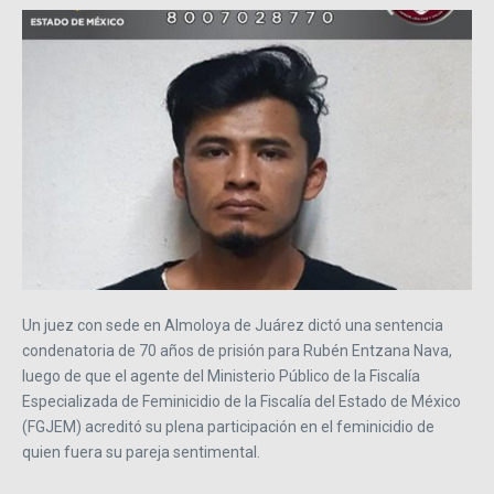
Un juez con sede en Almoloya de Juárez dictó una sentencia
condenatoria de 70 años de prisión para Rubén Entzana Nava,
luego de que el agente del Ministerio Público de la Fiscalía
Especializada de Feminicidio de la Fiscalía del Estado de México
(FGJEM) acreditó su plena participación en el feminicidio de
quien fuera su pareja sentimental.