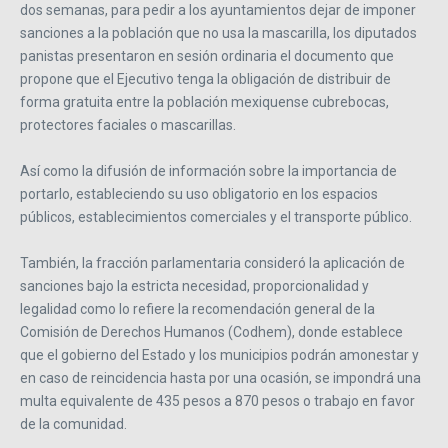
dos semanas, para pedir a los ayuntamientos dejar de imponer
sanciones a la población que no usa la mascarilla, los diputados
panistas presentaron en sesión ordinaria el documento que
propone que el Ejecutivo tenga la obligación de distribuir de
forma gratuita entre la población mexiquense cubrebocas,
protectores faciales o mascarillas.
Así como la difusión de información sobre la importancia de
portarlo, estableciendo su uso obligatorio en los espacios
públicos, establecimientos comerciales y el transporte público.
También, la fracción parlamentaria consideró la aplicación de
sanciones bajo la estricta necesidad, proporcionalidad y
legalidad como lo refiere la recomendación general de la
Comisión de Derechos Humanos (Codhem), donde establece
que el gobierno del Estado y los municipios podrán amonestar y
en caso de reincidencia hasta por una ocasión, se impondrá una
multa equivalente de 435 pesos a 870 pesos o trabajo en favor
de la comunidad.