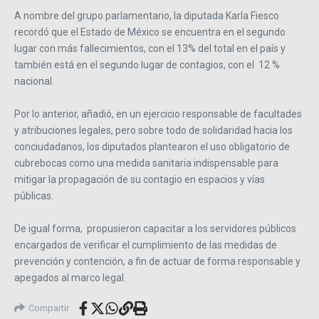
A nombre del grupo parlamentario, la diputada Karla Fiesco
recordó que el Estado de México se encuentra en el segundo
lugar con más fallecimientos, con el 13% del total en el país y
también está en el segundo lugar de contagios, con el 12 %
nacional.
Por lo anterior, añadió, en un ejercicio responsable de facultades
y atribuciones legales, pero sobre todo de solidaridad hacia los
conciudadanos, los diputados plantearon el uso obligatorio de
cubrebocas como una medida sanitaria indispensable para
mitigar la propagación de su contagio en espacios y vías
públicas.
De igual forma, propusieron capacitar a los servidores públicos
encargados de verificar el cumplimiento de las medidas de
prevención y contención, a fin de actuar de forma responsable y
apegados al marco legal.
Compartir