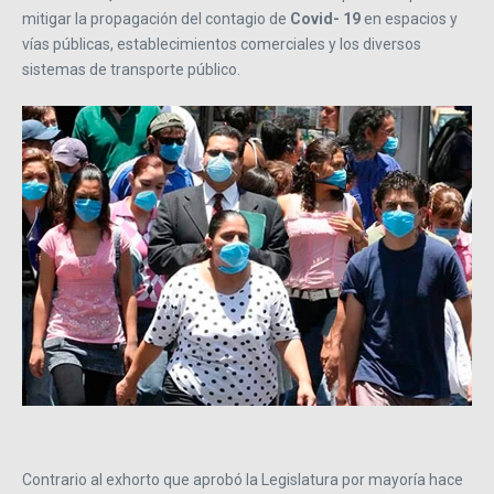
mitigar la propagación del contagio de
Covid- 19
en espacios y
vías públicas, establecimientos comerciales y los diversos
sistemas de transporte público.
Contrario al exhorto que aprobó la Legislatura por mayoría hace