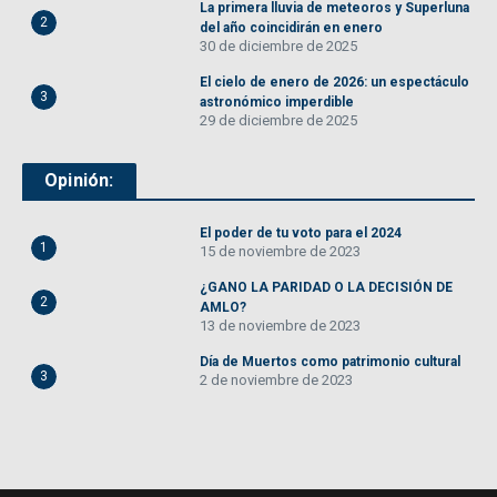
La primera lluvia de meteoros y Superluna
2
del año coincidirán en enero
30 de diciembre de 2025
El cielo de enero de 2026: un espectáculo
3
astronómico imperdible
29 de diciembre de 2025
Opinión:
El poder de tu voto para el 2024
1
15 de noviembre de 2023
¿GANO LA PARIDAD O LA DECISIÓN DE
2
AMLO?
13 de noviembre de 2023
Día de Muertos como patrimonio cultural
3
2 de noviembre de 2023