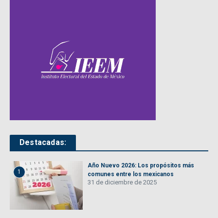
Destacadas:
Año Nuevo 2026: Los propósitos más
1
comunes entre los mexicanos
31 de diciembre de 2025