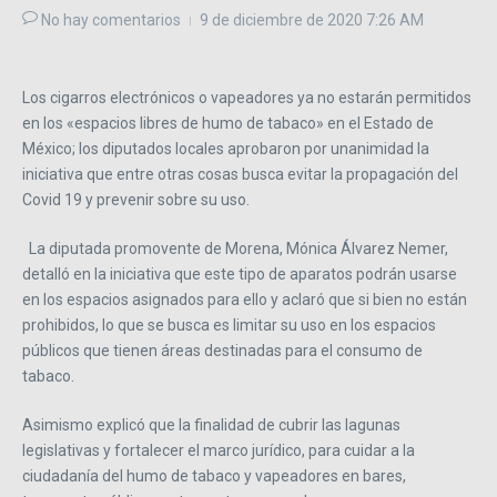
No hay comentarios
9 de diciembre de 2020
7:26 AM
Los cigarros electrónicos o vapeadores ya no estarán permitidos
en los «espacios libres de humo de tabaco» en el Estado de
México; los diputados locales aprobaron por unanimidad la
iniciativa que entre otras cosas busca evitar la propagación del
Covid 19 y prevenir sobre su uso.
La diputada promovente de Morena, Mónica Álvarez Nemer,
detalló en la iniciativa que este tipo de aparatos podrán usarse
en los espacios asignados para ello y aclaró que si bien no están
prohibidos, lo que se busca es limitar su uso en los espacios
públicos que tienen áreas destinadas para el consumo de
tabaco.
Asimismo explicó que la finalidad de cubrir las lagunas
legislativas y fortalecer el marco jurídico, para cuidar a la
ciudadanía del humo de tabaco y vapeadores en bares,