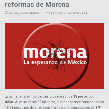
reformas de Morena
No hay comentarios
7 de junio de 2024
10:46 AM
Esta mañana,
el tipo de cambio rebasó los 18 pesos por
dólar
. Al corte de las 09:00 horas, la moneda mexicana cotiza en
18.31 pesos por dólar, el equivalente a una depreciación de 1.91