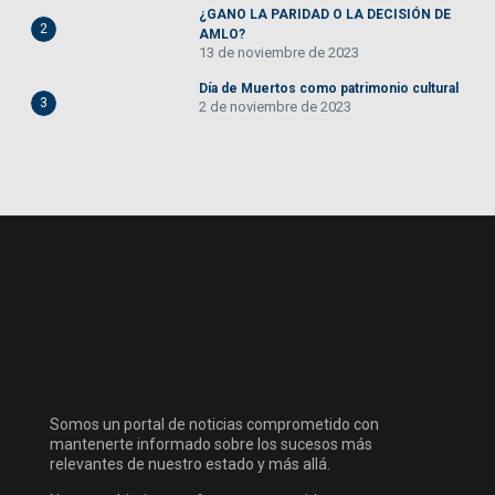
¿GANO LA PARIDAD O LA DECISIÓN DE
2
AMLO?
13 de noviembre de 2023
Día de Muertos como patrimonio cultural
3
2 de noviembre de 2023
Somos un portal de noticias comprometido con
mantenerte informado sobre los sucesos más
relevantes de nuestro estado y más allá.