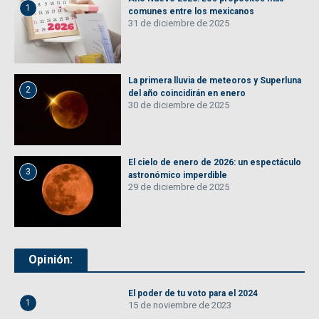
1
comunes entre los mexicanos
31 de diciembre de 2025
La primera lluvia de meteoros y Superluna
2
del año coincidirán en enero
30 de diciembre de 2025
El cielo de enero de 2026: un espectáculo
3
astronómico imperdible
29 de diciembre de 2025
Opinión:
El poder de tu voto para el 2024
1
15 de noviembre de 2023