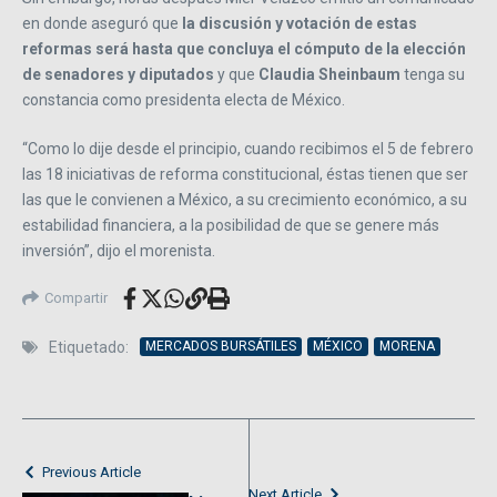
en donde aseguró que
la discusión y votación de estas
reformas será hasta que concluya el cómputo de la elección
de senadores y diputados
y que
Claudia Sheinbaum
tenga su
constancia como presidenta electa de México.
“Como lo dije desde el principio, cuando recibimos el 5 de febrero
las 18 iniciativas de reforma constitucional, éstas tienen que ser
las que le convienen a México, a su crecimiento económico, a su
estabilidad financiera, a la posibilidad de que se genere más
inversión”, dijo el morenista.
Compartir
Etiquetado:
MERCADOS BURSÁTILES
MÉXICO
MORENA
Previous Article
Next Article