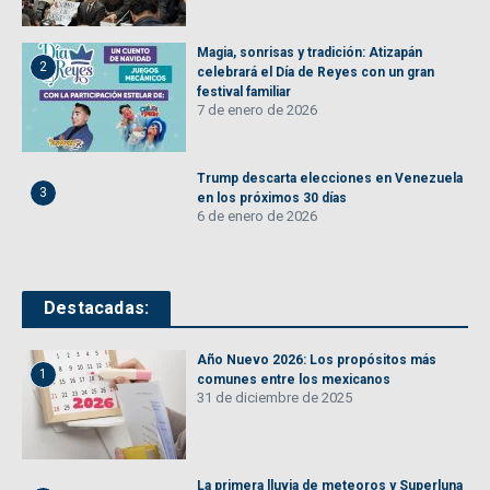
Magia, sonrisas y tradición: Atizapán
2
celebrará el Día de Reyes con un gran
festival familiar
7 de enero de 2026
Trump descarta elecciones en Venezuela
3
en los próximos 30 días
6 de enero de 2026
Destacadas:
Año Nuevo 2026: Los propósitos más
1
comunes entre los mexicanos
31 de diciembre de 2025
La primera lluvia de meteoros y Superluna