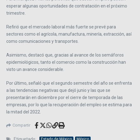
esperar algunas oportunidades de contratación en el próximo
trimestre.
Refirió que el mercado laboral más fuerte se prevé para
sectores como el agrícola, manufactura, minería, extracción, así
como comunicaciones y transportes.
Asimismo, destacó que, gracias al avance de los semáforos
epidemiológicos, tanto el comercio como la construcción han
visto un avance considerable.
Por último, señaló que el segundo semestre del año se enfrenta
a las tendencias negativas que dejó junio y las que se
presentarán en diciembre por el cierre de temporada de las
empresas, por lo que la recuperación del empleo se estima para
la mitad del 2022.
Compartir
Etiquetado:
Estado de México
México