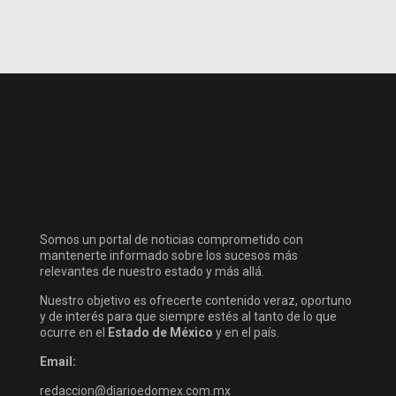
Somos un portal de noticias comprometido con
mantenerte informado sobre los sucesos más
relevantes de nuestro estado y más allá.
Nuestro objetivo es ofrecerte contenido veraz, oportuno
y de interés para que siempre estés al tanto de lo que
ocurre en el
Estado de México
y en el país.
Email:
redaccion@diarioedomex.com.mx