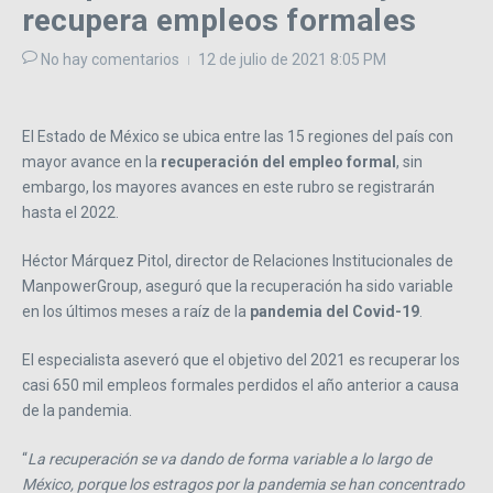
recupera empleos formales
No hay comentarios
12 de julio de 2021
8:05 PM
El Estado de México se ubica entre las 15 regiones del país con
mayor avance en la
recuperación del empleo formal
, sin
embargo, los mayores avances en este rubro se registrarán
hasta el 2022.
Héctor Márquez Pitol, director de Relaciones Institucionales de
ManpowerGroup, aseguró que la recuperación ha sido variable
en los últimos meses a raíz de la
pandemia del Covid-19
.
El especialista aseveró que el objetivo del 2021 es recuperar los
casi 650 mil empleos formales perdidos el año anterior a causa
de la pandemia.
“
La recuperación se va dando de forma variable a lo largo de
México, porque los estragos por la pandemia se han concentrado