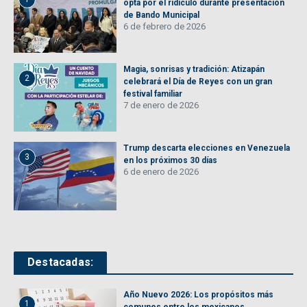
opta por el ridículo durante presentación
de Bando Municipal
6 de febrero de 2026
Magia, sonrisas y tradición: Atizapán
2
celebrará el Día de Reyes con un gran
festival familiar
7 de enero de 2026
Trump descarta elecciones en Venezuela
3
en los próximos 30 días
6 de enero de 2026
Destacadas:
Año Nuevo 2026: Los propósitos más
1
comunes entre los mexicanos