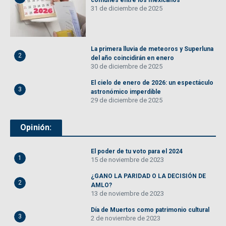
31 de diciembre de 2025
La primera lluvia de meteoros y Superluna
2
del año coincidirán en enero
30 de diciembre de 2025
El cielo de enero de 2026: un espectáculo
3
astronómico imperdible
29 de diciembre de 2025
Opinión:
El poder de tu voto para el 2024
1
15 de noviembre de 2023
¿GANO LA PARIDAD O LA DECISIÓN DE
2
AMLO?
13 de noviembre de 2023
Día de Muertos como patrimonio cultural
3
2 de noviembre de 2023