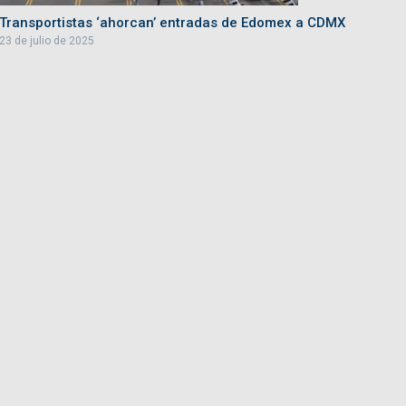
Transportistas ‘ahorcan’ entradas de Edomex a CDMX
23 de julio de 2025