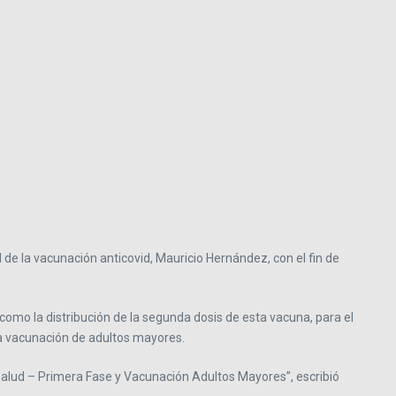
 de la vacunación anticovid, Mauricio Hernández, con el fin de
como la distribución de la segunda dosis de esta vacuna, para el
 la vacunación de adultos mayores.
Salud – Primera Fase y Vacunación Adultos Mayores”, escribió