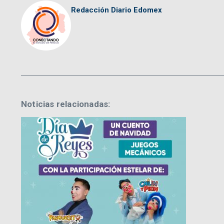
Redacción Diario Edomex
Noticias relacionadas: