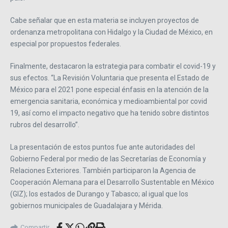
Cabe señalar que en esta materia se incluyen proyectos de
ordenanza metropolitana con Hidalgo y la Ciudad de México, en
especial por propuestos federales.
Finalmente, destacaron la estrategia para combatir el covid-19 y
sus efectos. “La Revisión Voluntaria que presenta el Estado de
México para el 2021 pone especial énfasis en la atención de la
emergencia sanitaria, económica y medioambiental por covid
19, así como el impacto negativo que ha tenido sobre distintos
rubros del desarrollo”.
La presentación de estos puntos fue ante autoridades del
Gobierno Federal por medio de las Secretarías de Economía y
Relaciones Exteriores. También participaron la Agencia de
Cooperación Alemana para el Desarrollo Sustentable en México
(GIZ); los estados de Durango y Tabasco; al igual que los
gobiernos municipales de Guadalajara y Mérida.
Compartir