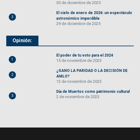
30 de diciembre de 2025
El cielo de enero de 2026: un espectáculo
3
astronómico imperdible
29 de diciembre de 2025
Opinión:
El poder de tu voto para el 2024
1
15 de noviembre de 2023
¿GANO LA PARIDAD O LA DECISIÓN DE
2
AMLO?
13 de noviembre de 2023
Día de Muertos como patrimonio cultural
3
2 de noviembre de 2023