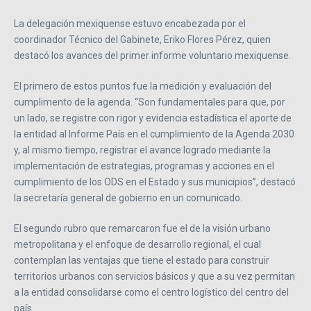
La delegación mexiquense estuvo encabezada por el
coordinador Técnico del Gabinete, Eriko Flores Pérez, quien
destacó los avances del primer informe voluntario mexiquense.
El primero de estos puntos fue la medición y evaluación del
cumplimento de la agenda. “Son fundamentales para que, por
un lado, se registre con rigor y evidencia estadística el aporte de
la entidad al Informe País en el cumplimiento de la Agenda 2030
y, al mismo tiempo, registrar el avance logrado mediante la
implementación de estrategias, programas y acciones en el
cumplimiento de los ODS en el Estado y sus municipios”, destacó
la secretaría general de gobierno en un comunicado.
El segundo rubro que remarcaron fue el de la visión urbano
metropolitana y el enfoque de desarrollo regional, el cual
contemplan las ventajas que tiene el estado para construir
territorios urbanos con servicios básicos y que a su vez permitan
a la entidad consolidarse como el centro logístico del centro del
país.