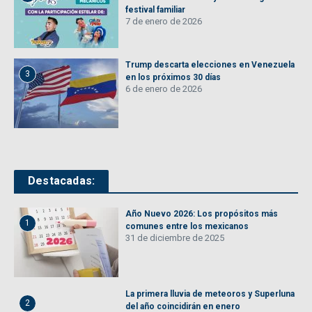
festival familiar
7 de enero de 2026
Trump descarta elecciones en Venezuela
3
en los próximos 30 días
6 de enero de 2026
Destacadas:
Año Nuevo 2026: Los propósitos más
1
comunes entre los mexicanos
31 de diciembre de 2025
La primera lluvia de meteoros y Superluna
2
del año coincidirán en enero