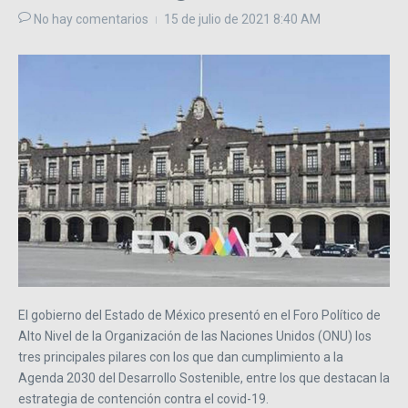
No hay comentarios
15 de julio de 2021
8:40 AM
El gobierno del Estado de México presentó en el Foro Político de
Alto Nivel de la Organización de las Naciones Unidos (ONU) los
tres principales pilares con los que dan cumplimiento a la
Agenda 2030 del Desarrollo Sostenible, entre los que destacan la
estrategia de contención contra el covid-19.