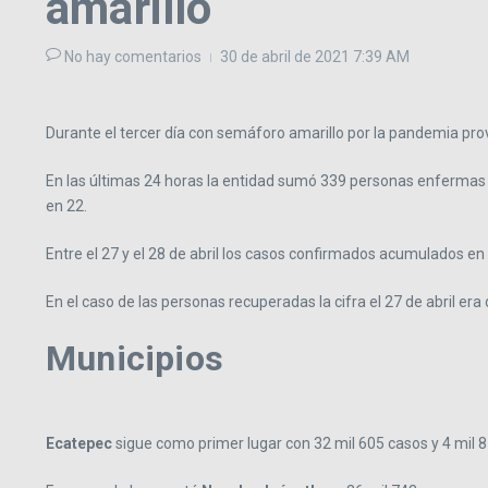
amarillo
No hay comentarios
30 de abril de 2021
7:39 AM
Durante el tercer día con semáforo amarillo por la pandemia pr
En las últimas 24 horas la entidad sumó 339 personas enfermas
en 22.
Entre el 27 y el 28 de abril los casos confirmados acumulados en
En el caso de las personas recuperadas la cifra el 27 de abril era
Municipios
Ecatepec
sigue como primer lugar con 32 mil 605 casos y 4 mil 8