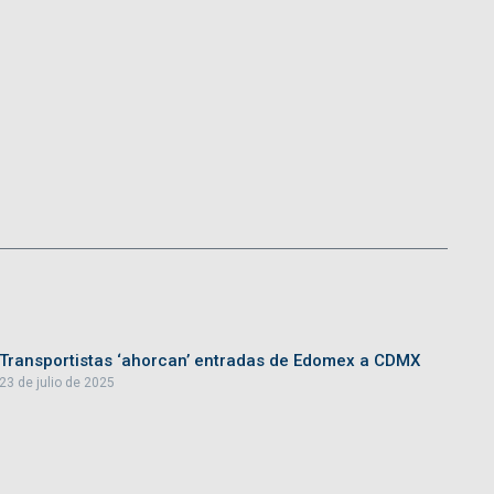
Transportistas ‘ahorcan’ entradas de Edomex a CDMX
23 de julio de 2025