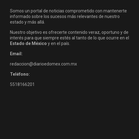
Somos un portal de noticias comprometido con mantenerte
informado sobre los sucesos más relevantes de nuestro
estado y más allá.
Nuestro objetivo es ofrecerte contenido veraz, oportuno y de
interés para que siempre estés al tanto de lo que ocurre en el
Estado de México
y en el país.
Email:
redaccion@diarioedomex.com.mx
Teléfono:
5518166201