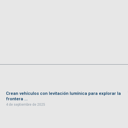
Crean vehículos con levitación lumínica para explorar la
frontera ...
4 de septiembre de 2025