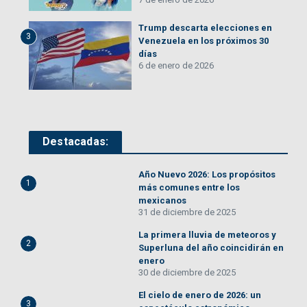
Trump descarta elecciones en
3
Venezuela en los próximos 30
días
6 de enero de 2026
Destacadas:
Año Nuevo 2026: Los propósitos
1
más comunes entre los
mexicanos
31 de diciembre de 2025
La primera lluvia de meteoros y
2
Superluna del año coincidirán en
enero
30 de diciembre de 2025
El cielo de enero de 2026: un
3