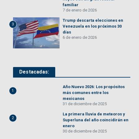
familiar
7 de enero de 2026
Trump descarta elecciones en
3
Venezuela en los próximos 30
días
6 de enero de 2026
Destacadas:
Año Nuevo 2026: Los propósitos
1
más comunes entre los
mexicanos
31 de diciembre de 2025
La primera lluvia de meteoros y
2
Superluna del año coincidirán en
enero
30 de diciembre de 2025