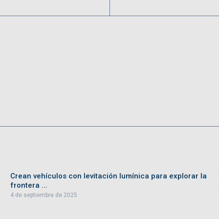
Crean vehículos con levitación lumínica para explorar la
frontera ...
4 de septiembre de 2025