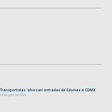
Transportistas ‘ahorcan’ entradas de Edomex a CDMX
23 de julio de 2025