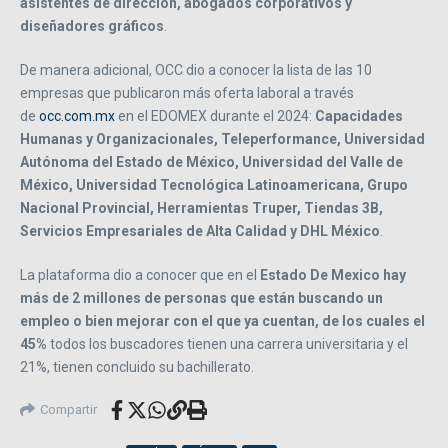
asistentes de dirección, abogados corporativos y
diseñadores gráficos
.
De manera adicional, OCC dio a conocer la lista de las 10
empresas que publicaron más oferta laboral a través
de
occ.com.mx
en el EDOMEX durante el 2024:
Capacidades
Humanas y Organizacionales, Teleperformance, Universidad
Autónoma del Estado de México, Universidad del Valle de
México, Universidad Tecnológica Latinoamericana, Grupo
Nacional Provincial, Herramientas Truper, Tiendas 3B,
Servicios Empresariales de Alta Calidad y DHL México
.
La plataforma dio a conocer que en el
Estado De Mexico hay
más de 2 millones de personas que están buscando un
empleo o bien mejorar con el que ya cuentan, de los cuales el
45%
todos los buscadores tienen una carrera universitaria y el
21%, tienen concluido su bachillerato.
Compartir