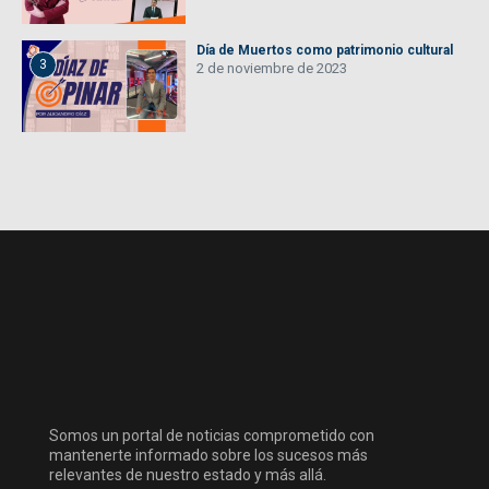
Día de Muertos como patrimonio cultural
3
2 de noviembre de 2023
Somos un portal de noticias comprometido con
mantenerte informado sobre los sucesos más
relevantes de nuestro estado y más allá.