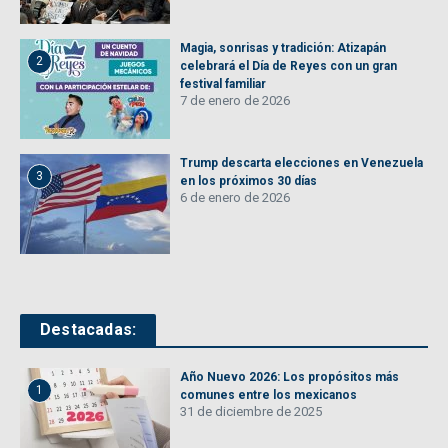
Magia, sonrisas y tradición: Atizapán
2
celebrará el Día de Reyes con un gran
festival familiar
7 de enero de 2026
Trump descarta elecciones en Venezuela
3
en los próximos 30 días
6 de enero de 2026
Destacadas:
Año Nuevo 2026: Los propósitos más
1
comunes entre los mexicanos
31 de diciembre de 2025