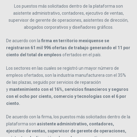
Los puestos más solicitados dentro de la plataforma son
asistente administrativo, contadores, ejecutivo de ventas,
supervisor de gerente de operaciones, asistentes de dirección,
abogados corporativos y diseñadores gráficos.
De acuerdo con la
firma en territorio mexiquense se
registraron 61 mil 996 ofertas de trabajo generando el 11 por
ciento del total de empleos
ofertados en el país.
Los sectores en las cuales se registró un mayor número de
empleos ofertados, son la industria manufacturera con el 35%
de las plazas, seguido por servicios de reparación
y
mantenimiento con el 16%, servicios financieros y seguros
con el ocho por ciento, comercio y tecnologías con el 6 por
ciento.
De acuerdo con la firma, los puestos más solicitados dentro de la
plataforma son
asistente administrativo, contadores,
ejecutivo de ventas, supervisor de gerente de operaciones,