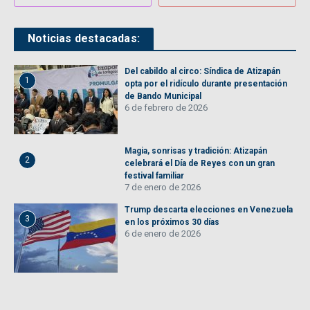
Noticias destacadas:
Del cabildo al circo: Síndica de Atizapán
1
opta por el ridículo durante presentación
de Bando Municipal
6 de febrero de 2026
Magia, sonrisas y tradición: Atizapán
2
celebrará el Día de Reyes con un gran
festival familiar
7 de enero de 2026
Trump descarta elecciones en Venezuela
3
en los próximos 30 días
6 de enero de 2026