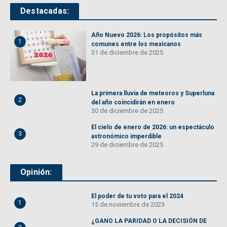
Destacadas:
Año Nuevo 2026: Los propósitos más
1
comunes entre los mexicanos
31 de diciembre de 2025
La primera lluvia de meteoros y Superluna
2
del año coincidirán en enero
30 de diciembre de 2025
El cielo de enero de 2026: un espectáculo
3
astronómico imperdible
29 de diciembre de 2025
Opinión:
El poder de tu voto para el 2024
1
15 de noviembre de 2023
¿GANO LA PARIDAD O LA DECISIÓN DE