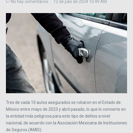
No hay comentarios
12 de julio de 2024
10:49 AM
Tres de cada 10 autos asegurados se robaron en el Estado de
México entre mayo de 2023 y abril pasado, lo que lo convierte en
la entidad más peligrosa para este tipo de delitos a nivel
nacional, de acuerdo con la Asociación Mexicana de Instituciones
de Seguros (AMIS).