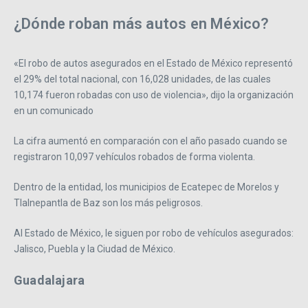
¿Dónde roban más autos en México?
«El robo de autos asegurados en el Estado de México representó
el 29% del total nacional, con 16,028 unidades, de las cuales
10,174 fueron robadas con uso de violencia», dijo la organización
en un comunicado
La cifra aumentó en comparación con el año pasado cuando se
registraron 10,097 vehículos robados de forma violenta.
Dentro de la entidad, los municipios de Ecatepec de Morelos y
Tlalnepantla de Baz son los más peligrosos.
Al Estado de México, le siguen por robo de vehículos asegurados:
Jalisco, Puebla y la Ciudad de México.
Guadalajara