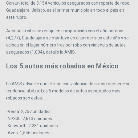
Con un total de 3,154 vehículos asegurados con reporte de robo,
Guadalajara, Jalisco, es el primer municipio en todo el país en
este rubro.
Aunque la cifra se redujo en comparación con el año anterior
(4,277), Guadalajara se mantuvo en el primer sitio este año y se
coloca en el lugar número tres por robo con violencia de autos
asegurados (1,094), detalló la AMIS.
Los 5 autos más robados en México
La AMIS advierte que el robo con violencia de autos mantiene su
tendencia al alza. Los 5 modelos de autos asegurados más
robados son estos:
-Versa: 2,757 unidades.
-NP300: 2,613 unidades.
-Kenworth: 2,281 unidades.
-Aveo: 1,546 unidades.