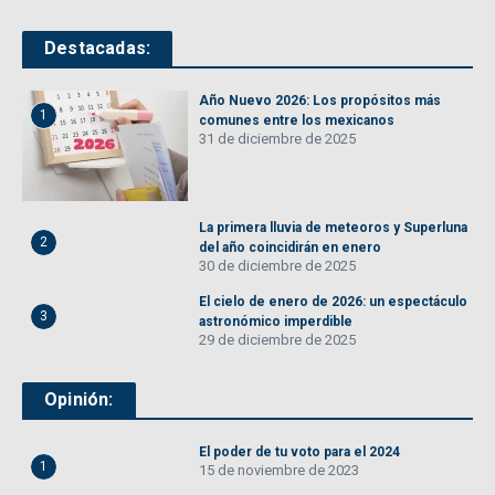
Destacadas:
Año Nuevo 2026: Los propósitos más
1
comunes entre los mexicanos
31 de diciembre de 2025
La primera lluvia de meteoros y Superluna
2
del año coincidirán en enero
30 de diciembre de 2025
El cielo de enero de 2026: un espectáculo
3
astronómico imperdible
29 de diciembre de 2025
Opinión:
El poder de tu voto para el 2024
1
15 de noviembre de 2023