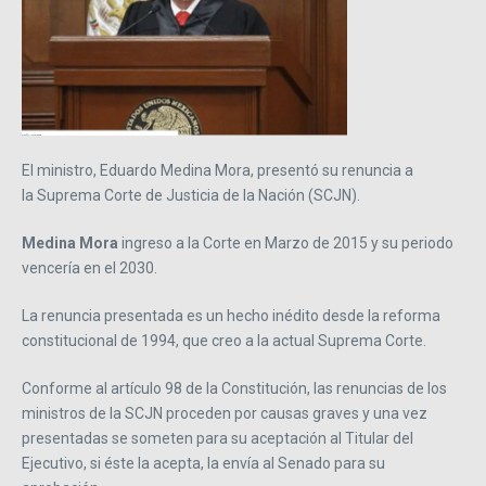
El ministro, Eduardo Medina Mora, presentó su renuncia a
la Suprema Corte de Justicia de la Nación (SCJN).
Medina Mora
ingreso a la Corte en Marzo de 2015 y su periodo
vencería en el 2030.
La renuncia presentada es un hecho inédito desde la reforma
constitucional de 1994, que creo a la actual Suprema Corte.
Conforme al artículo 98 de la Constitución, las renuncias de los
ministros de la SCJN proceden por causas graves y una vez
presentadas se someten para su aceptación al Titular del
Ejecutivo, si éste la acepta, la envía al Senado para su