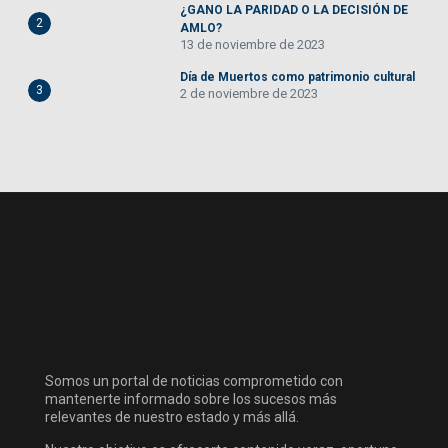
¿GANO LA PARIDAD O LA DECISIÓN DE
2
AMLO?
13 de noviembre de 2023
Día de Muertos como patrimonio cultural
3
2 de noviembre de 2023
Somos un portal de noticias comprometido con
mantenerte informado sobre los sucesos más
relevantes de nuestro estado y más allá.