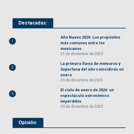
Destacadas:
Año Nuevo 2026: Los propósitos
1
más comunes entre los
mexicanos
31 de diciembre de 2025
La primera lluvia de meteoros y
2
Superluna del año coincidirán en
enero
30 de diciembre de 2025
El cielo de enero de 2026: un
3
espectáculo astronómico
imperdible
29 de diciembre de 2025
Opinión: