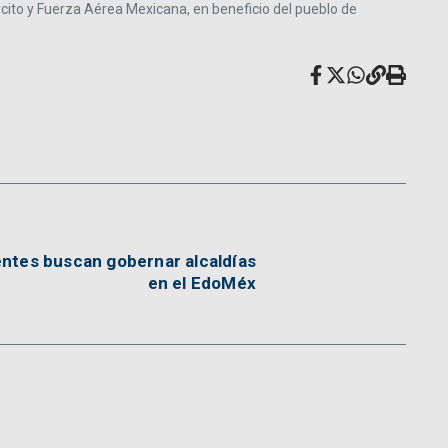
ército y Fuerza Aérea Mexicana, en beneficio del pueblo de
ntes buscan gobernar alcaldías
en el EdoMéx