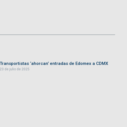
Transportistas ‘ahorcan’ entradas de Edomex a CDMX
23 de julio de 2025