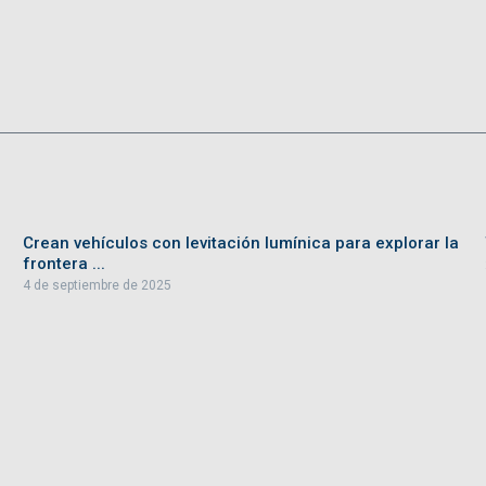
Crean vehículos con levitación lumínica para explorar la
frontera ...
4 de septiembre de 2025