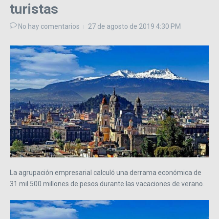
turistas
No hay comentarios
27 de agosto de 2019
4:30 PM
La agrupación empresarial calculó una derrama económica de
31 mil 500 millones de pesos durante las vacaciones de verano.