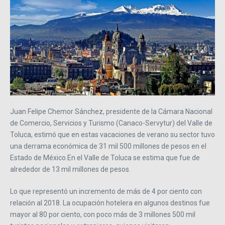
Juan Felipe Chemor Sánchez, presidente de la Cámara Nacional
de Comercio, Servicios y Turismo (Canaco-Servytur) del Valle de
Toluca, estimó que en estas vacaciones de verano su sector tuvo
una derrama económica de 31 mil 500 millones de pesos en el
Estado de México.En el Valle de Toluca se estima que fue de
alrededor de 13 mil millones de pesos.
Lo que representó un incremento de más de 4 por ciento con
relación al 2018. La ocupación hotelera en algunos destinos fue
mayor al 80 por ciento, con poco más de 3 millones 500 mil