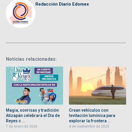
Redacción Diario Edomex
Noticias relacionadas:
Magia, sonrisas y tradición:
Crean vehículos con
Atizapán celebrará el Día de
levitación lumínica para
Reyes c ...
explorar la frontera ...
7 de enero de 2026
4 de septiembre de 2025