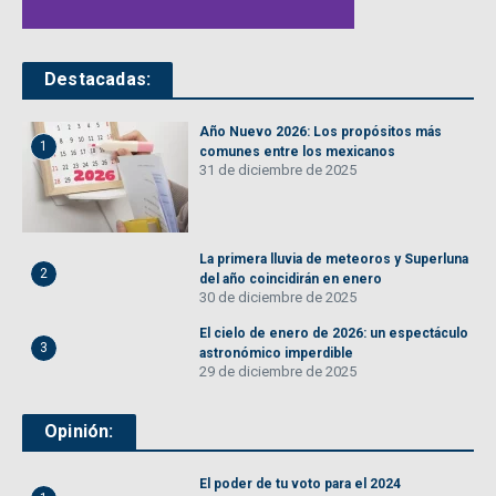
Destacadas:
Año Nuevo 2026: Los propósitos más
1
comunes entre los mexicanos
31 de diciembre de 2025
La primera lluvia de meteoros y Superluna
2
del año coincidirán en enero
30 de diciembre de 2025
El cielo de enero de 2026: un espectáculo
3
astronómico imperdible
29 de diciembre de 2025
Opinión:
El poder de tu voto para el 2024