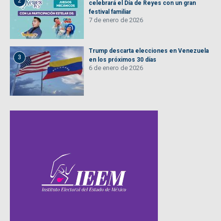
2
celebrará el Día de Reyes con un gran
festival familiar
7 de enero de 2026
Trump descarta elecciones en Venezuela
3
en los próximos 30 días
6 de enero de 2026