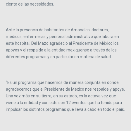
ciento de las necesidades.
Ante la presencia de habitantes de Amanalco, doctores,
médicos, enfermeras y personal administrativo que labora en
este hospital, Del Mazo agradeció al Presidente de México los
apoyos y el respaldo a la entidad mexiquense a través de los
diferentes programas y en particular en materia de salud.
“Es un programa que hacemos de manera conjunta en donde
agradecemos que el Presidente de México nos respalde y apoye.
Una vez más en su tierra, en su estado, es la octava vez que
viene a la entidad y con este son 12 eventos que ha tenido para
impulsar los distintos programas que lleva a cabo en todo el país.