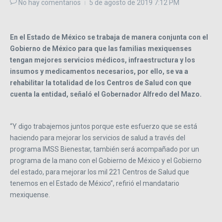
No hay comentarios
5 de agosto de 2019
7:12 PM
En el Estado de México se trabaja de manera conjunta con el
Gobierno de México para que las familias mexiquenses
tengan mejores servicios médicos, infraestructura y los
insumos y medicamentos necesarios, por ello, se va a
rehabilitar la totalidad de los Centros de Salud con que
cuenta la entidad, señaló el Gobernador Alfredo del Mazo.
“Y digo trabajemos juntos porque este esfuerzo que se está
haciendo para mejorar los servicios de salud a través del
programa IMSS Bienestar, también será acompañado por un
programa de la mano con el Gobierno de México y el Gobierno
del estado, para mejorar los mil 221 Centros de Salud que
tenemos en el Estado de México”, refirió el mandatario
mexiquense.