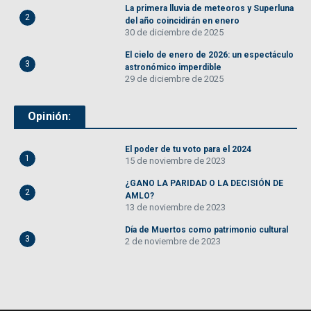
La primera lluvia de meteoros y Superluna
2
del año coincidirán en enero
30 de diciembre de 2025
El cielo de enero de 2026: un espectáculo
3
astronómico imperdible
29 de diciembre de 2025
Opinión:
El poder de tu voto para el 2024
1
15 de noviembre de 2023
¿GANO LA PARIDAD O LA DECISIÓN DE
2
AMLO?
13 de noviembre de 2023
Día de Muertos como patrimonio cultural
3
2 de noviembre de 2023