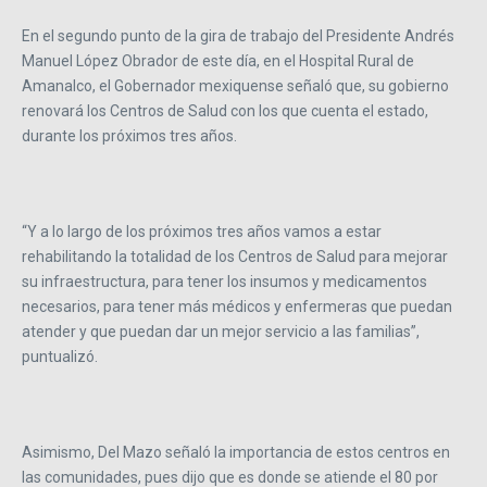
En el segundo punto de la gira de trabajo del Presidente Andrés
Manuel López Obrador de este día, en el Hospital Rural de
Amanalco, el Gobernador mexiquense señaló que, su gobierno
renovará los Centros de Salud con los que cuenta el estado,
durante los próximos tres años.
“Y a lo largo de los próximos tres años vamos a estar
rehabilitando la totalidad de los Centros de Salud para mejorar
su infraestructura, para tener los insumos y medicamentos
necesarios, para tener más médicos y enfermeras que puedan
atender y que puedan dar un mejor servicio a las familias”,
puntualizó.
Asimismo, Del Mazo señaló la importancia de estos centros en
las comunidades, pues dijo que es donde se atiende el 80 por