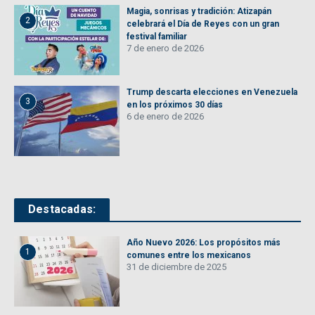
Magia, sonrisas y tradición: Atizapán
2
celebrará el Día de Reyes con un gran
festival familiar
7 de enero de 2026
Trump descarta elecciones en Venezuela
3
en los próximos 30 días
6 de enero de 2026
Destacadas:
Año Nuevo 2026: Los propósitos más
1
comunes entre los mexicanos
31 de diciembre de 2025