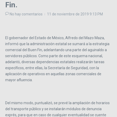
Fin.
No hay comentarios
11 de noviembre de 2019
9:13 PM
El gobernador del Estado de México, Alfredo del Mazo Maza,
informó que la administración estatal se sumará a la estrategia
comercial del Buen Fin, adelantando una parte del aguinaldo a
servidores públicos. Como parte de este esquema nacional,
adelantó, diversas dependencias estatales realizarán tareas
específicos, entre ellas, la Secretaría de Seguridad, con la
aplicación de operativos en aquellas zonas comerciales de
mayor afluencia.
Del mismo modo, puntualizó, se prevé la ampliación de horarios
del transporte público y se instalarán módulos de denuncia
exprés, para que en caso de cualquier eventualidad se cuente