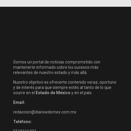
Somos un portal de noticias comprometido con
mantenerte informado sobre los sucesos más
relevantes de nuestro estado y más allá.
Nuestro objetivo es ofrecerte contenido veraz, oportuno
y de interés para que siempre estés al tanto de lo que
ocurre en el
Estado de México
y en el país.
Email:
redaccion@diarioedomex.com.mx
Teléfono: