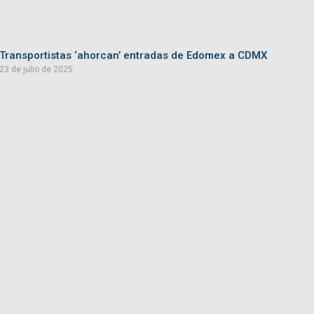
Transportistas ‘ahorcan’ entradas de Edomex a CDMX
23 de julio de 2025