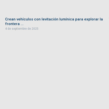
Crean vehículos con levitación lumínica para explorar la
frontera ...
4 de septiembre de 2025