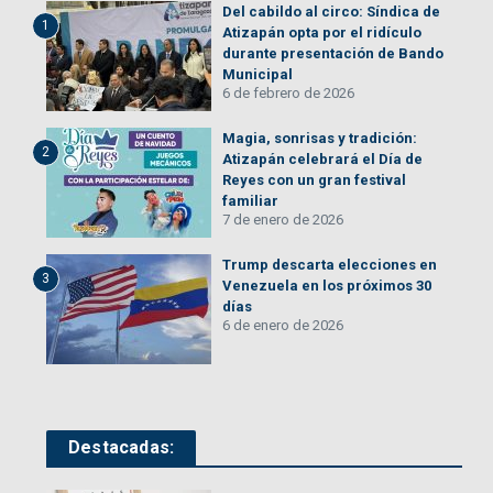
Del cabildo al circo: Síndica de
1
Atizapán opta por el ridículo
durante presentación de Bando
Municipal
6 de febrero de 2026
Magia, sonrisas y tradición:
2
Atizapán celebrará el Día de
Reyes con un gran festival
familiar
7 de enero de 2026
Trump descarta elecciones en
3
Venezuela en los próximos 30
días
6 de enero de 2026
Destacadas: