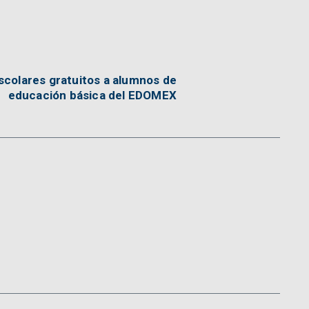
scolares gratuitos a alumnos de
educación básica del EDOMEX