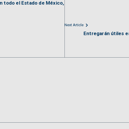
n todo el Estado de México,
Next Article
Entregarán útiles e