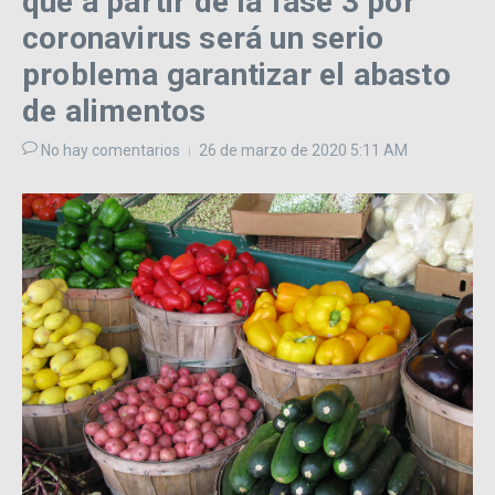
que a partir de la fase 3 por
coronavirus será un serio
problema garantizar el abasto
de alimentos
No hay comentarios
26 de marzo de 2020
5:11 AM