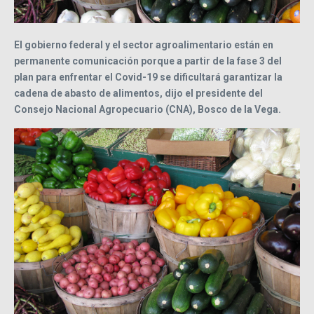
El gobierno federal y el sector agroalimentario están en
permanente comunicación porque a partir de la fase 3 del
plan para enfrentar el Covid-19 se dificultará garantizar la
cadena de abasto de alimentos, dijo el presidente del
Consejo Nacional Agropecuario (CNA), Bosco de la Vega.