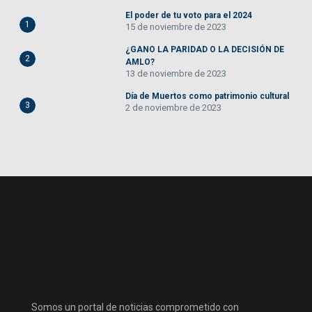
El poder de tu voto para el 2024
1
15 de noviembre de 2023
¿GANO LA PARIDAD O LA DECISIÓN DE
2
AMLO?
13 de noviembre de 2023
Día de Muertos como patrimonio cultural
3
2 de noviembre de 2023
Somos un portal de noticias comprometido con