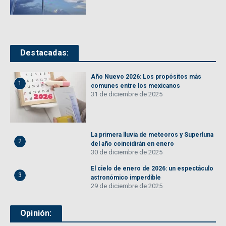
Destacadas:
Año Nuevo 2026: Los propósitos más
1
comunes entre los mexicanos
31 de diciembre de 2025
La primera lluvia de meteoros y Superluna
2
del año coincidirán en enero
30 de diciembre de 2025
El cielo de enero de 2026: un espectáculo
3
astronómico imperdible
29 de diciembre de 2025
Opinión: