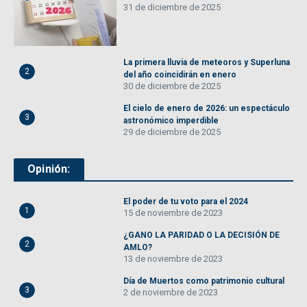
31 de diciembre de 2025
La primera lluvia de meteoros y Superluna
2
del año coincidirán en enero
30 de diciembre de 2025
El cielo de enero de 2026: un espectáculo
3
astronómico imperdible
29 de diciembre de 2025
Opinión:
El poder de tu voto para el 2024
1
15 de noviembre de 2023
¿GANO LA PARIDAD O LA DECISIÓN DE
2
AMLO?
13 de noviembre de 2023
Día de Muertos como patrimonio cultural
3
2 de noviembre de 2023