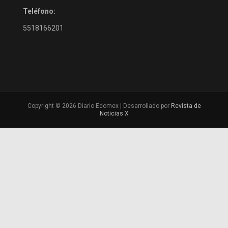
Teléfono:
5518166201
Copyright © 2026 Diario Edomex | Desarrollado por
Revista de
Noticias X