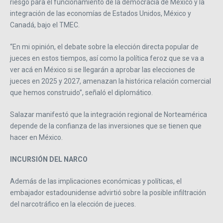
riesgo para el funcionamiento de la democracia de México y la
integración de las economías de Estados Unidos, México y
Canadá, bajo el TMEC.
“En mi opinión, el debate sobre la elección directa popular de
jueces en estos tiempos, así como la política feroz que se va a
ver acá en México si se llegarán a aprobar las elecciones de
jueces en 2025 y 2027, amenazan la histórica relación comercial
que hemos construido”, señaló el diplomático.
Salazar manifestó que la integración regional de Norteamérica
depende de la confianza de las inversiones que se tienen que
hacer en México.
INCURSIÓN DEL NARCO
Además de las implicaciones económicas y políticas, el
embajador estadounidense advirtió sobre la posible infiltración
del narcotráfico en la elección de jueces.