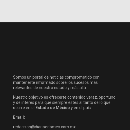
Somos un portal de noticias comprometido con
mantenerte informado sobre los sucesos más
relevantes de nuestro estado y más allá.
Nuestro objetivo es ofrecerte contenido veraz, oportuno
y de interés para que siempre estés al tanto de lo que
ocurre en el
Estado de México
y en el país.
Email:
redaccion@diarioedomex.com.mx