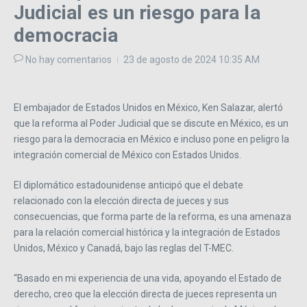
Judicial es un riesgo para la
democracia
No hay comentarios
23 de agosto de 2024
10:35 AM
El embajador de Estados Unidos en México, Ken Salazar, alertó
que la reforma al Poder Judicial que se discute en México, es un
riesgo para la democracia en México e incluso pone en peligro la
integración comercial de México con Estados Unidos.
El diplomático estadounidense anticipó que el debate
relacionado con la elección directa de jueces y sus
consecuencias, que forma parte de la reforma, es una amenaza
para la relación comercial histórica y la integración de Estados
Unidos, México y Canadá, bajo las reglas del T-MEC.
“Basado en mi experiencia de una vida, apoyando el Estado de
derecho, creo que la elección directa de jueces representa un