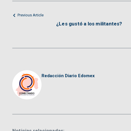
Previous Article
¿Les gustó a los militantes?
Redacción Diario Edomex
Noticias relacionadas: