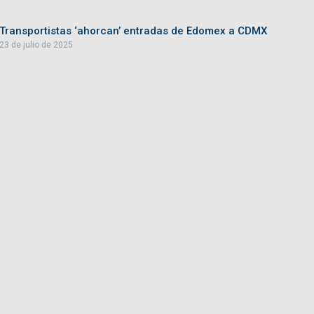
Transportistas ‘ahorcan’ entradas de Edomex a CDMX
23 de julio de 2025