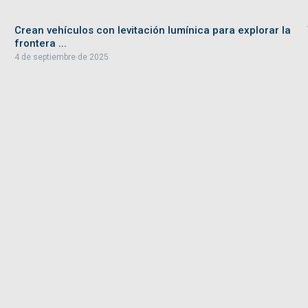
Crean vehículos con levitación lumínica para explorar la
frontera ...
4 de septiembre de 2025