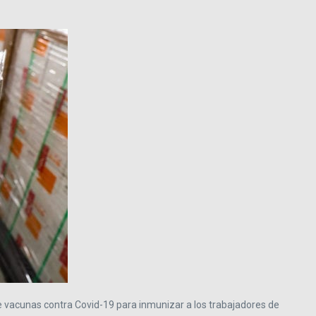
 vacunas contra Covid-19 para inmunizar a los trabajadores de