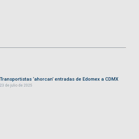
Transportistas ‘ahorcan’ entradas de Edomex a CDMX
23 de julio de 2025