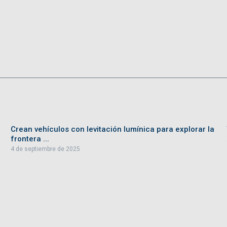
Crean vehículos con levitación lumínica para explorar la
frontera ...
4 de septiembre de 2025