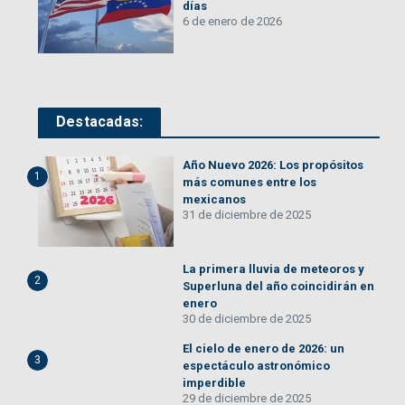
días
6 de enero de 2026
Destacadas:
Año Nuevo 2026: Los propósitos
1
más comunes entre los
mexicanos
31 de diciembre de 2025
La primera lluvia de meteoros y
2
Superluna del año coincidirán en
enero
30 de diciembre de 2025
El cielo de enero de 2026: un
3
espectáculo astronómico
imperdible
29 de diciembre de 2025