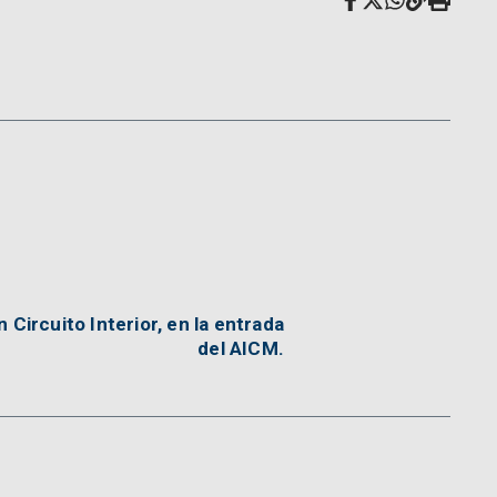
 Circuito Interior, en la entrada
del AICM.