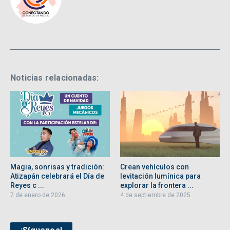
Noticias relacionadas:
Magia, sonrisas y tradición:
Crean vehículos con
Atizapán celebrará el Día de
levitación lumínica para
Reyes c ...
explorar la frontera ...
7 de enero de 2026
4 de septiembre de 2025