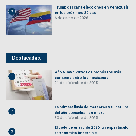
Trump descarta elecciones en Venezuela
3
en los próximos 30 días
6 de enero de 2026
Destacadas:
Año Nuevo 2026: Los propósitos más
1
comunes entre los mexicanos
31 de diciembre de 2025
La primera lluvia de meteoros y Superluna
2
del año coincidirán en enero
30 de diciembre de 2025
El cielo de enero de 2026: un espectáculo
3
astronómico imperdible