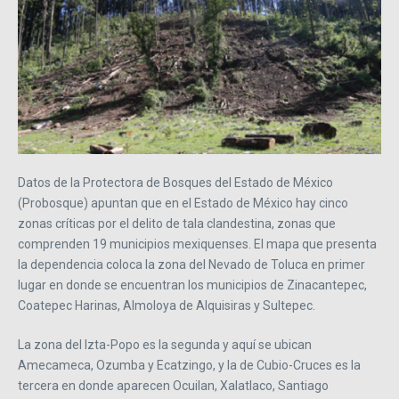
Datos de la Protectora de Bosques del Estado de México
(Probosque) apuntan que en el Estado de México hay cinco
zonas críticas por el delito de tala clandestina, zonas que
comprenden 19 municipios mexiquenses. El mapa que presenta
la dependencia coloca la zona del Nevado de Toluca en primer
lugar en donde se encuentran los municipios de Zinacantepec,
Coatepec Harinas, Almoloya de Alquisiras y Sultepec.
La zona del Izta-Popo es la segunda y aquí se ubican
Amecameca, Ozumba y Ecatzingo, y la de Cubio-Cruces es la
tercera en donde aparecen Ocuilan, Xalatlaco, Santiago