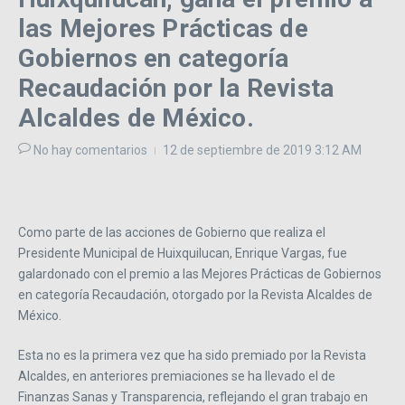
las Mejores Prácticas de
Gobiernos en categoría
Recaudación por la Revista
Alcaldes de México.
No hay comentarios
12 de septiembre de 2019
3:12 AM
Como parte de las acciones de Gobierno que realiza el
Presidente Municipal de Huixquilucan, Enrique Vargas, fue
galardonado con el premio a las Mejores Prácticas de Gobiernos
en categoría Recaudación, otorgado por la Revista Alcaldes de
México.
Esta no es la primera vez que ha sido premiado por la Revista
Alcaldes, en anteriores premiaciones se ha llevado el de
Finanzas Sanas y Transparencia, reflejando el gran trabajo en