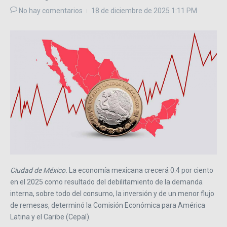
No hay comentarios
18 de diciembre de 2025
1:11 PM
Ciudad de México.
La economía mexicana crecerá 0.4 por ciento
en el 2025 como resultado del debilitamiento de la demanda
interna, sobre todo del consumo, la inversión y de un menor flujo
de remesas, determinó la Comisión Económica para América
Latina y el Caribe (Cepal).