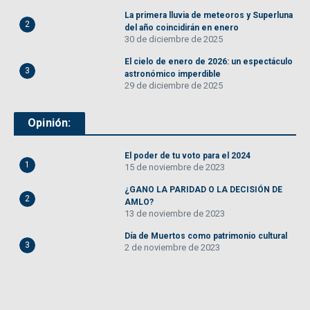
La primera lluvia de meteoros y Superluna
2
del año coincidirán en enero
30 de diciembre de 2025
El cielo de enero de 2026: un espectáculo
3
astronómico imperdible
29 de diciembre de 2025
Opinión:
El poder de tu voto para el 2024
1
15 de noviembre de 2023
¿GANO LA PARIDAD O LA DECISIÓN DE
2
AMLO?
13 de noviembre de 2023
Día de Muertos como patrimonio cultural
3
2 de noviembre de 2023