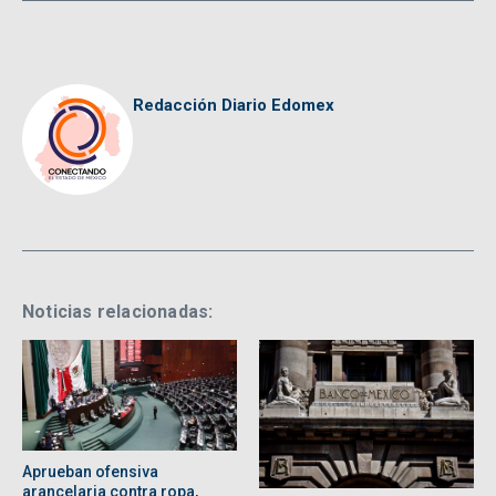
Redacción Diario Edomex
Noticias relacionadas:
Aprueban ofensiva
arancelaria contra ropa,