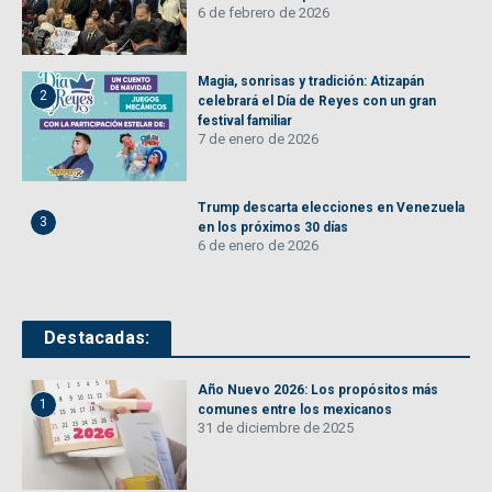
6 de febrero de 2026
Magia, sonrisas y tradición: Atizapán
2
celebrará el Día de Reyes con un gran
festival familiar
7 de enero de 2026
Trump descarta elecciones en Venezuela
3
en los próximos 30 días
6 de enero de 2026
Destacadas:
Año Nuevo 2026: Los propósitos más
1
comunes entre los mexicanos
31 de diciembre de 2025