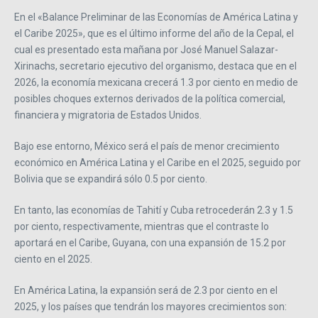
En el «Balance Preliminar de las Economías de América Latina y
el Caribe 2025», que es el último informe del año de la Cepal, el
cual es presentado esta mañana por José Manuel Salazar-
Xirinachs, secretario ejecutivo del organismo, destaca que en el
2026, la economía mexicana crecerá 1.3 por ciento en medio de
posibles choques externos derivados de la política comercial,
financiera y migratoria de Estados Unidos.
Bajo ese entorno, México será el país de menor crecimiento
económico en América Latina y el Caribe en el 2025, seguido por
Bolivia que se expandirá sólo 0.5 por ciento.
En tanto, las economías de Tahití y Cuba retrocederán 2.3 y 1.5
por ciento, respectivamente, mientras que el contraste lo
aportará en el Caribe, Guyana, con una expansión de 15.2 por
ciento en el 2025.
En América Latina, la expansión será de 2.3 por ciento en el
2025, y los países que tendrán los mayores crecimientos son: