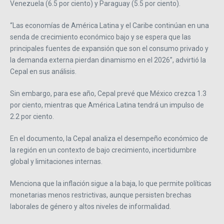
Venezuela (6.5 por ciento) y Paraguay (5.5 por ciento).
“Las economías de América Latina y el Caribe continúan en una
senda de crecimiento económico bajo y se espera que las
principales fuentes de expansión que son el consumo privado y
la demanda externa pierdan dinamismo en el 2026”, advirtió la
Cepal en sus análisis.
Sin embargo, para ese año, Cepal prevé que México crezca 1.3
por ciento, mientras que América Latina tendrá un impulso de
2.2 por ciento.
En el documento, la Cepal analiza el desempeño económico de
la región en un contexto de bajo crecimiento, incertidumbre
global y limitaciones internas.
Menciona que la inflación sigue a la baja, lo que permite políticas
monetarias menos restrictivas, aunque persisten brechas
laborales de género y altos niveles de informalidad.