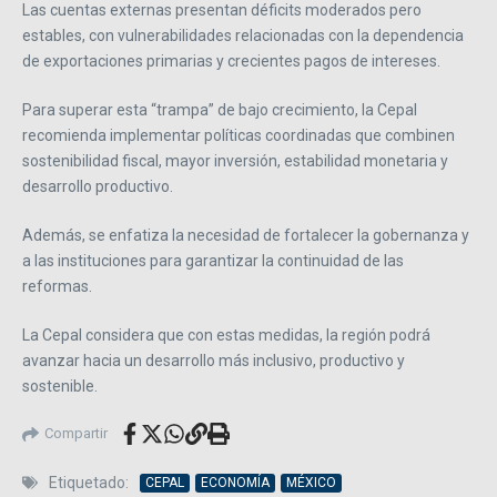
Las cuentas externas presentan déficits moderados pero
estables, con vulnerabilidades relacionadas con la dependencia
de exportaciones primarias y crecientes pagos de intereses.
Para superar esta “trampa” de bajo crecimiento, la Cepal
recomienda implementar políticas coordinadas que combinen
sostenibilidad fiscal, mayor inversión, estabilidad monetaria y
desarrollo productivo.
Además, se enfatiza la necesidad de fortalecer la gobernanza y
a las instituciones para garantizar la continuidad de las
reformas.
La Cepal considera que con estas medidas, la región podrá
avanzar hacia un desarrollo más inclusivo, productivo y
sostenible.
Compartir
Etiquetado:
CEPAL
ECONOMÍA
MÉXICO