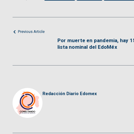
Previous Article
Por muerte en pandemia, hay 1
lista nominal del EdoMéx
Redacción Diario Edomex