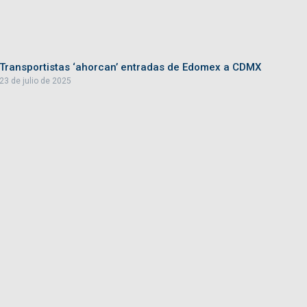
Transportistas ‘ahorcan’ entradas de Edomex a CDMX
23 de julio de 2025