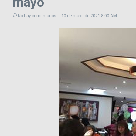
mayo
No hay comentarios
10 de mayo de 2021
8:00 AM