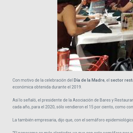
Con motivo de la celebración del
Día de la Madre
, el
sector res
económica obtenida durante el 2019.
Así lo señaló, el presidente de la Asociación de Bares y Restaura
cada año, para el 2020, sólo vendieron el 15 por ciento, como 
La también empresaria, dijo que, con el semáforo epidemiológico