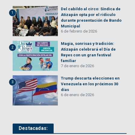
Del cabildo al circo: Síndica de
1
Atizapán opta por el ridículo
durante presentación de Bando
Municipal
6 de febrero de 2026
Magia, sonrisas y tradición:
2
Atizapán celebrará el Día de
Reyes con un gran festival
familiar
7 de enero de 2026
Trump descarta elecciones en
3
Venezuela en los próximos 30
días
6 de enero de 2026
Destacadas: