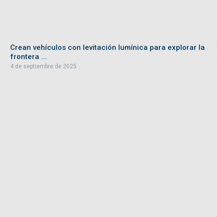
Crean vehículos con levitación lumínica para explorar la
frontera ...
4 de septiembre de 2025