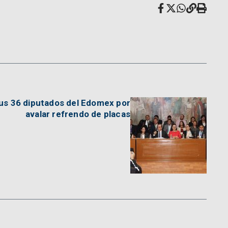
sus 36 diputados del Edomex por
avalar refrendo de placas