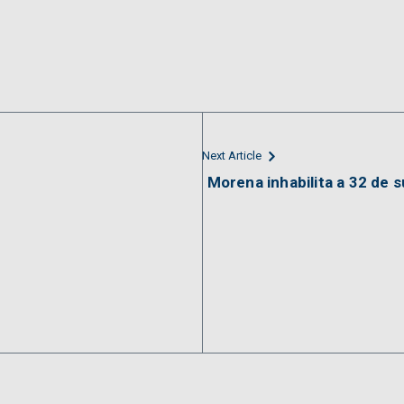
Next Article
Morena inhabilita a 32 de 