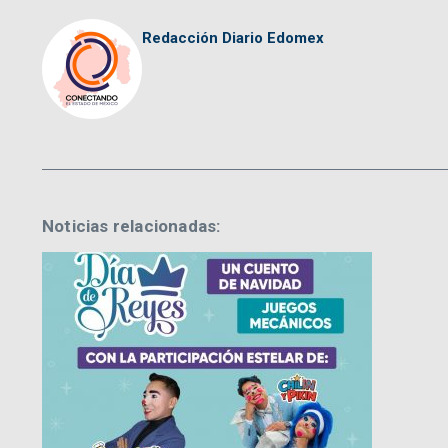
Redacción Diario Edomex
Noticias relacionadas: