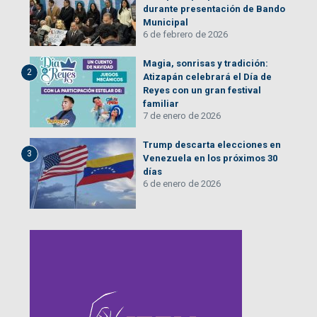
durante presentación de Bando
Municipal
6 de febrero de 2026
Magia, sonrisas y tradición:
2
Atizapán celebrará el Día de
Reyes con un gran festival
familiar
7 de enero de 2026
Trump descarta elecciones en
3
Venezuela en los próximos 30
días
6 de enero de 2026