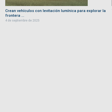
Crean vehículos con levitación lumínica para explorar la
frontera ...
4 de septiembre de 2025