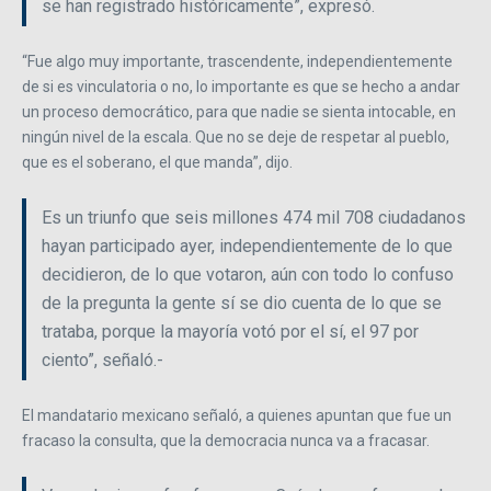
se han registrado históricamente”, expresó.
“Fue algo muy importante, trascendente, independientemente
de si es vinculatoria o no, lo importante es que se hecho a andar
un proceso democrático, para que nadie se sienta intocable, en
ningún nivel de la escala. Que no se deje de respetar al pueblo,
que es el soberano, el que manda”, dijo.
Es un triunfo que seis millones 474 mil 708 ciudadanos
hayan participado ayer, independientemente de lo que
decidieron, de lo que votaron, aún con todo lo confuso
de la pregunta la gente sí se dio cuenta de lo que se
trataba, porque la mayoría votó por el sí, el 97 por
ciento”, señaló.-
El mandatario mexicano señaló, a quienes apuntan que fue un
fracaso la consulta, que la democracia nunca va a fracasar.