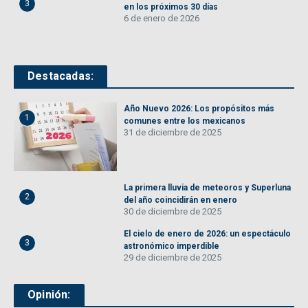
3
en los próximos 30 días
6 de enero de 2026
Destacadas:
Año Nuevo 2026: Los propósitos más
1
comunes entre los mexicanos
31 de diciembre de 2025
La primera lluvia de meteoros y Superluna
2
del año coincidirán en enero
30 de diciembre de 2025
El cielo de enero de 2026: un espectáculo
3
astronómico imperdible
29 de diciembre de 2025
Opinión: