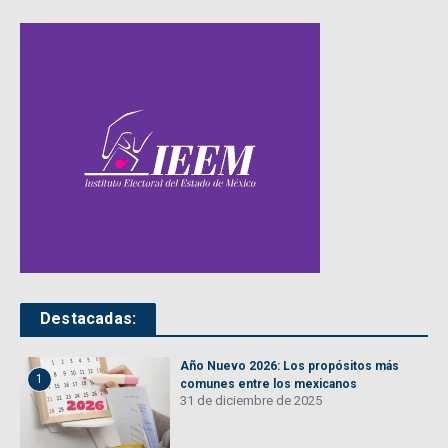
Destacadas:
Año Nuevo 2026: Los propósitos más
1
comunes entre los mexicanos
31 de diciembre de 2025