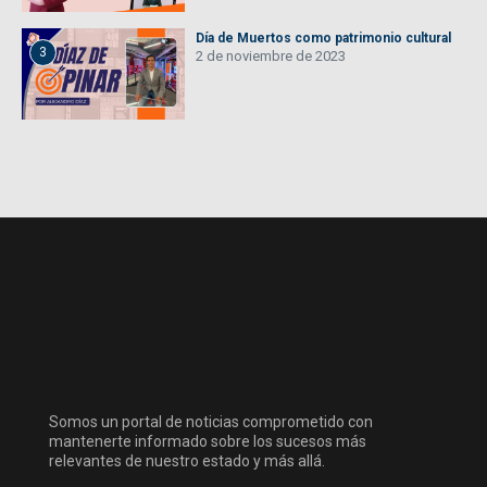
Día de Muertos como patrimonio cultural
3
2 de noviembre de 2023
Somos un portal de noticias comprometido con
mantenerte informado sobre los sucesos más
relevantes de nuestro estado y más allá.