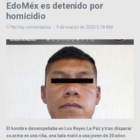
EdoMéx es detenido por
homicidio
No hay comentarios
9 de marzo de 2020
5:18 AM
El hombre desempeñaba en Los Reyes La Paz y tras disparar
su arma en una riña, una bala mató a una joven de 20 años.