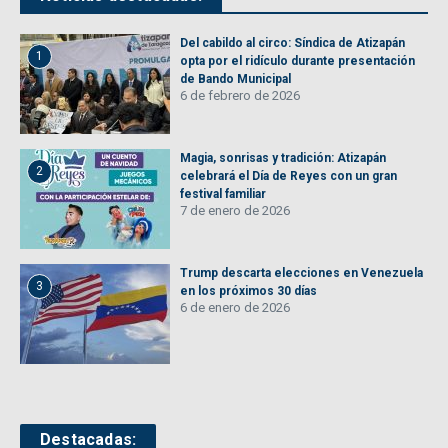
Del cabildo al circo: Síndica de Atizapán
1
opta por el ridículo durante presentación
de Bando Municipal
6 de febrero de 2026
Magia, sonrisas y tradición: Atizapán
2
celebrará el Día de Reyes con un gran
festival familiar
7 de enero de 2026
Trump descarta elecciones en Venezuela
3
en los próximos 30 días
6 de enero de 2026
Destacadas: