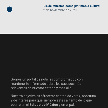
Día de Muertos como patrimonio cultural
3
2 de noviembre de 2023
Somos un portal de noticias comprometido con
mantenerte informado sobre los sucesos más
relevantes de nuestro estado y más allá.
Nuestro objetivo es ofrecerte contenido veraz, oportuno
y de interés para que siempre estés al tanto de lo que
ocurre en el
Estado de México
y en el país.