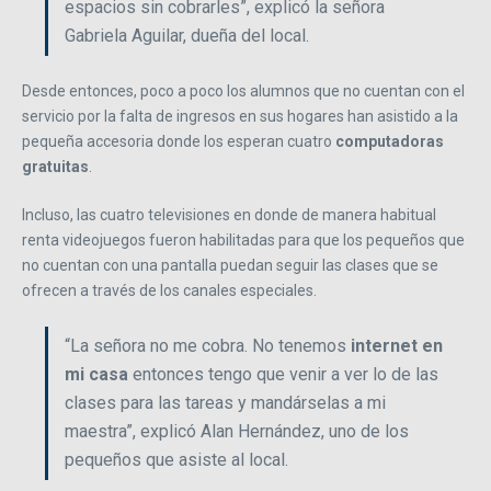
espacios sin cobrarles”, explicó la señora
Gabriela Aguilar, dueña del local.
Desde entonces, poco a poco los alumnos que no cuentan con el
servicio por la falta de ingresos en sus hogares han asistido a la
pequeña accesoria donde los esperan cuatro
computadoras
gratuitas
.
Incluso, las cuatro televisiones en donde de manera habitual
renta videojuegos fueron habilitadas para que los pequeños que
no cuentan con una pantalla puedan seguir las clases que se
ofrecen a través de los canales especiales.
“La señora no me cobra. No tenemos
internet en
mi casa
entonces tengo que venir a ver lo de las
clases para las tareas y mandárselas a mi
maestra”, explicó Alan Hernández, uno de los
pequeños que asiste al local.