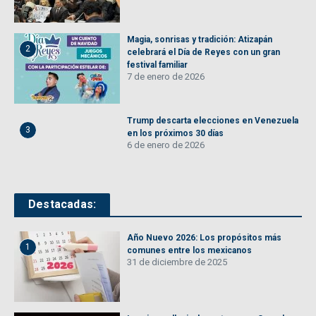
Magia, sonrisas y tradición: Atizapán
2
celebrará el Día de Reyes con un gran
festival familiar
7 de enero de 2026
Trump descarta elecciones en Venezuela
3
en los próximos 30 días
6 de enero de 2026
Destacadas:
Año Nuevo 2026: Los propósitos más
1
comunes entre los mexicanos
31 de diciembre de 2025