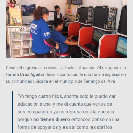
Desde el regreso a las clases virtuales el pasado 24 de agosto, la
familia
Cruz Aguilar
decidió contribuir de una forma especial en
su comunidad ubicada en el municipio de Tenango del Aire.
“Yo tengo cuatro hijos, ahorita solo le puedo dar
educación a uno, y me di cuenta que varios de
sus compañeros ya no regresaron a la escuela
porque
no tienen dinero
entonces pensé en una
forma de apoyarlos y es así como les abrí los