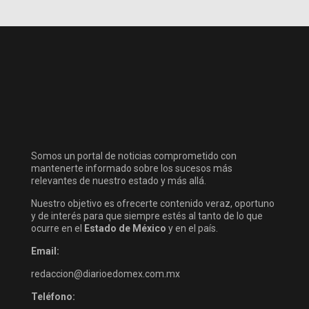
Somos un portal de noticias comprometido con
mantenerte informado sobre los sucesos más
relevantes de nuestro estado y más allá.
Nuestro objetivo es ofrecerte contenido veraz, oportuno
y de interés para que siempre estés al tanto de lo que
ocurre en el
Estado de México
y en el país.
Email:
redaccion@diarioedomex.com.mx
Teléfono: