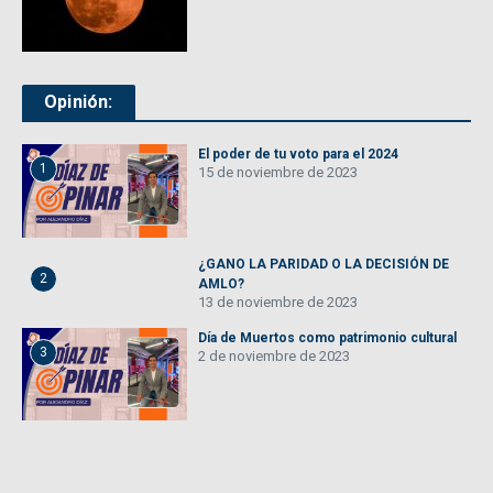
Opinión:
El poder de tu voto para el 2024
1
15 de noviembre de 2023
¿GANO LA PARIDAD O LA DECISIÓN DE
2
AMLO?
13 de noviembre de 2023
Día de Muertos como patrimonio cultural
3
2 de noviembre de 2023