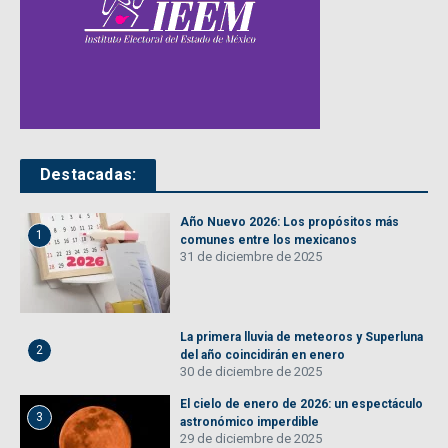
Destacadas:
Año Nuevo 2026: Los propósitos más
1
comunes entre los mexicanos
31 de diciembre de 2025
La primera lluvia de meteoros y Superluna
2
del año coincidirán en enero
30 de diciembre de 2025
El cielo de enero de 2026: un espectáculo
3
astronómico imperdible
29 de diciembre de 2025