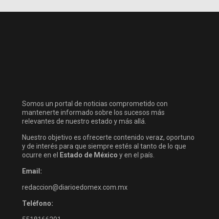
Somos un portal de noticias comprometido con
mantenerte informado sobre los sucesos más
relevantes de nuestro estado y más allá.
Nuestro objetivo es ofrecerte contenido veraz, oportuno
y de interés para que siempre estés al tanto de lo que
ocurre en el
Estado de México
y en el país.
Email:
redaccion@diarioedomex.com.mx
Teléfono: