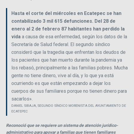
Hasta el corte del miércoles en Ecatepec se han
contabilizado 3 mil 615 defunciones. Del 28 de
enero al 2 de febrero 87 habitantes han perdido la
vida
a causa de esa enfermedad, según los datos de la
Secretaría de Salud federal. El segundo síndico
consideró que la tragedia que enfrentan los deudos de
los pacientes que han muerto durante la pandemia ya
los rebasó, principalmente a las familias pobres. Mucha
gente no tiene dinero, vive al día, y lo que ya está
ocurriendo es que están empezando a dejar los
cuerpos de sus familiares porque no tienen dinero para
sacarlos».
DANIEL SIBAJA, SEGUNDO SÍNDICO MORENISTA DEL AYUNTAMIENTO DE
ECATEPEC
Reconoció que se requiere un sistema de atención jurídico-
administrativo para apoyar a familias que tienen familiares