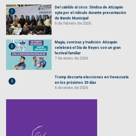
Del cabildo al circo: Síndica de Atizapán
1
opta por el ridículo durante presentación
de Bando Municipal
6 de febrero de 2026
Magia, sonrisas y tradición: Atizapán
2
celebrará el Día de Reyes con un gran
festival familiar
7 de enero de 2026
Trump descarta elecciones en Venezuela
3
en los próximos 30 días
6 de enero de 2026