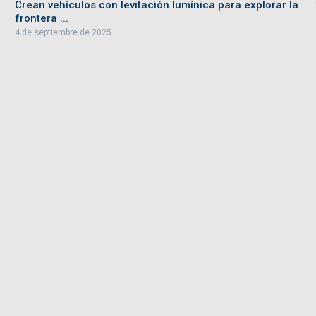
Crean vehículos con levitación lumínica para explorar la
frontera ...
4 de septiembre de 2025