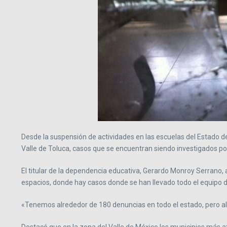
Desde la suspensión de actividades en las escuelas del Estado d
Valle de Toluca, casos que se encuentran siendo investigados por
El titular de la dependencia educativa, Gerardo Monroy Serrano,
espacios, donde hay casos donde se han llevado todo el equipo 
«Tenemos alrededor de 180 denuncias en todo el estado, pero a