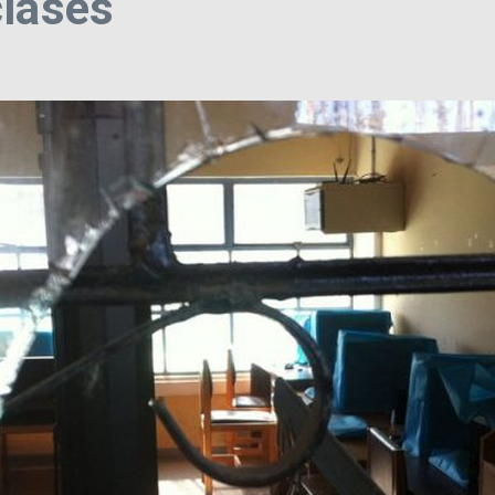
clases