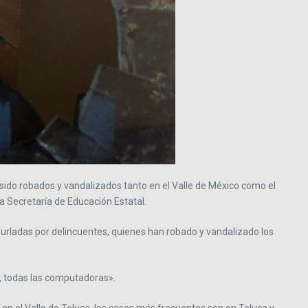
sido robados y vandalizados tanto en el Valle de México como el
a Secretaría de Educación Estatal.
burladas por delincuentes, quienes han robado y vandalizado los
, todas las computadoras».