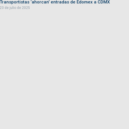
Transportistas ‘ahorcan’ entradas de Edomex a CDMX
23 de julio de 2025