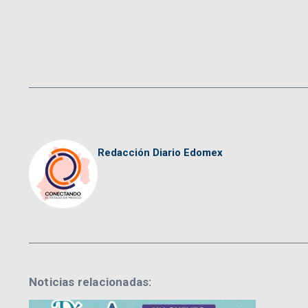
Redacción Diario Edomex
Noticias relacionadas: