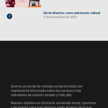
Día de Muertos como patrimonio cultural
3
2 de noviembre de 2023
Somos un portal de noticias comprometido con
mantenerte informado sobre los sucesos más
relevantes de nuestro estado y más allá.
Nuestro objetivo es ofrecerte contenido veraz, oportuno
y de interés para que siempre estés al tanto de lo que