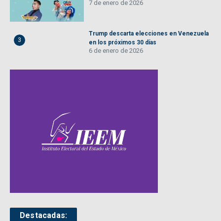
7 de enero de 2026
Trump descarta elecciones en Venezuela
3
en los próximos 30 días
6 de enero de 2026
Destacadas: