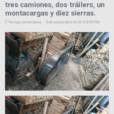
tres camiones, dos tráilers, un
montacargas y diez sierras.
No hay comentarios
9 de septiembre de 2019
8:09 PM