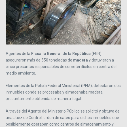
Agentes de la
Fiscalía General de la República
(FGR)
aseguraron más de 550 toneladas de
madera
y detuvieron a
cinco presuntos responsables de cometer ilícitos en contra del
medio ambiente.
Elementos de la Policía Federal Ministerial (PFM), detectaron dos
inmuebles donde se procesaba y almacenaba madera
presuntamente obtenida de manera ilegal.
A través del Agente del Ministerio Público se solicitó y obtuvo de
una Juez de Control, orden de cateo para dichos inmuebles que
posiblemente operaban como centros de almacenamiento y