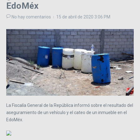
EdoMéx
No hay comentarios
15 de abril de 2020
3:06 PM
La Fiscalía General de la República informó sobre el resultado del
aseguramiento de un vehículo y el cateo de un inmueble en el
EdoMéx.