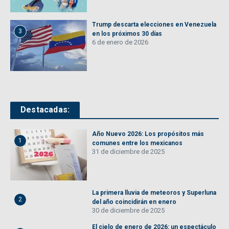
Trump descarta elecciones en Venezuela
3
en los próximos 30 días
6 de enero de 2026
Destacadas:
Año Nuevo 2026: Los propósitos más
1
comunes entre los mexicanos
31 de diciembre de 2025
La primera lluvia de meteoros y Superluna
2
del año coincidirán en enero
30 de diciembre de 2025
El cielo de enero de 2026: un espectáculo