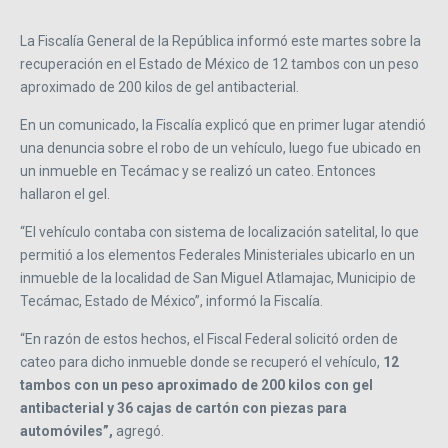
La Fiscalía General de la República informó este martes sobre la
recuperación en el Estado de México de 12 tambos con un peso
aproximado de 200 kilos de gel antibacterial.
En un comunicado, la Fiscalía explicó que en primer lugar atendió
una denuncia sobre el robo de un vehículo, luego fue ubicado en
un inmueble en Tecámac y se realizó un cateo. Entonces
hallaron el gel.
“El vehículo contaba con sistema de localización satelital, lo que
permitió a los elementos Federales Ministeriales ubicarlo en un
inmueble de la localidad de San Miguel Atlamajac, Municipio de
Tecámac, Estado de México”, informó la Fiscalía.
“En razón de estos hechos, el Fiscal Federal solicitó orden de
cateo para dicho inmueble donde se recuperó el vehículo,
12
tambos con un peso aproximado de 200 kilos con gel
antibacterial y 36 cajas de cartón con piezas para
automóviles”,
agregó.